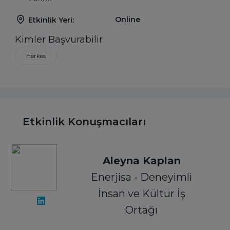
Online
Etkinlik Yeri:
Kimler Başvurabilir
Herkes
Etkinlik Konuşmacıları
Aleyna Kaplan
Enerjisa - Deneyimli
İnsan ve Kültür İş
Ortağı