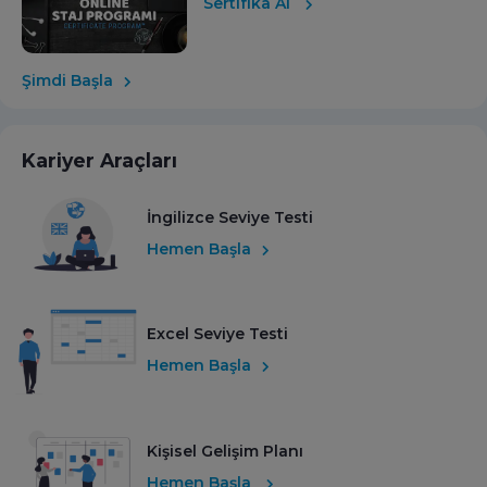
Sertifika Al
Şimdi Başla
Kariyer Araçları
İngilizce Seviye Testi
Hemen Başla
Excel Seviye Testi
Hemen Başla
Kişisel Gelişim Planı
Hemen Başla