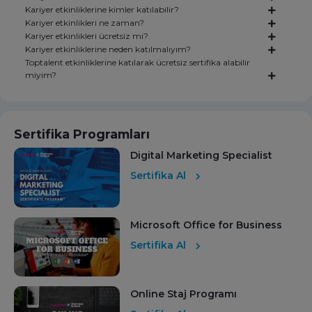
Kariyer etkinliklerine kimler katılabilir?
Kariyer etkinlikleri ne zaman?
Kariyer etkinlikleri ücretsiz mi?
Kariyer etkinliklerine neden katılmalıyım?
Toptalent etkinliklerine katılarak ücretsiz sertifika alabilir
miyim?
Sertifika Programları
Digital Marketing Specialist
Sertifika Al
Microsoft Office for Business
Sertifika Al
Online Staj Programı