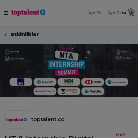
Üye Ol
Üye Girişi
Etkinlikler
toptalent.co
MAR