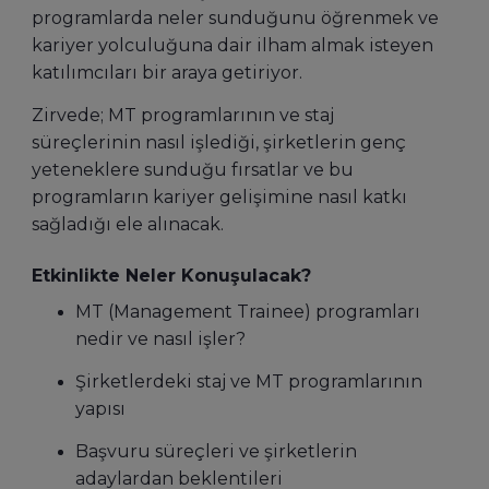
programlarda neler sunduğunu öğrenmek ve
kariyer yolculuğuna dair ilham almak isteyen
katılımcıları bir araya getiriyor.
Zirvede; MT programlarının ve staj
süreçlerinin nasıl işlediği, şirketlerin genç
yeteneklere sunduğu fırsatlar ve bu
programların kariyer gelişimine nasıl katkı
sağladığı ele alınacak.
Etkinlikte Neler Konuşulacak?
MT (Management Trainee) programları
nedir ve nasıl işler?
Şirketlerdeki staj ve MT programlarının
yapısı
Başvuru süreçleri ve şirketlerin
adaylardan beklentileri