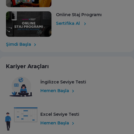
Online Staj Programı
Sertifika Al
Şimdi Başla
Kariyer Araçları
İngilizce Seviye Testi
Hemen Başla
Excel Seviye Testi
Hemen Başla