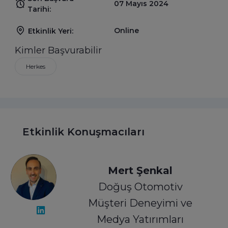
07 Mayıs 2024
Tarihi:
Online
Etkinlik Yeri:
Kimler Başvurabilir
Herkes
Etkinlik Konuşmacıları
Mert Şenkal
Doğuş Otomotiv
Müşteri Deneyimi ve
Medya Yatırımları