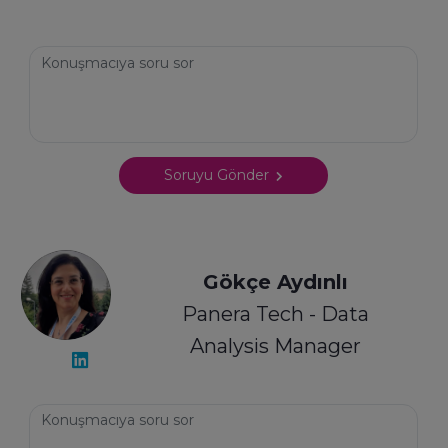
Soruyu Gönder
Gökçe Aydınlı
Panera Tech - Data
Analysis Manager