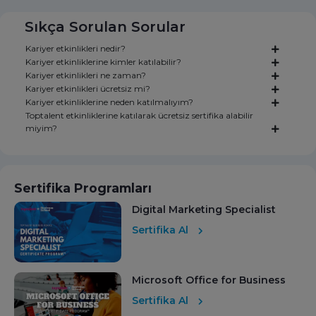
Sıkça Sorulan Sorular
Kariyer etkinlikleri nedir?
Kariyer etkinliklerine kimler katılabilir?
Kariyer etkinlikleri ne zaman?
Kariyer etkinlikleri ücretsiz mi?
Kariyer etkinliklerine neden katılmalıyım?
Toptalent etkinliklerine katılarak ücretsiz sertifika alabilir
miyim?
Sertifika Programları
Digital Marketing Specialist
Sertifika Al
Microsoft Office for Business
Sertifika Al