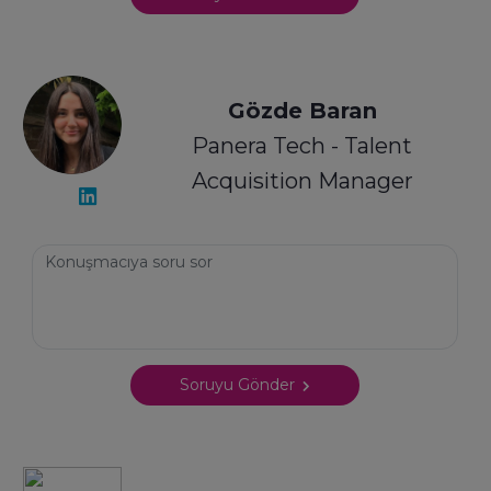
Gözde Baran
Panera Tech - Talent
Acquisition Manager
Soruyu Gönder