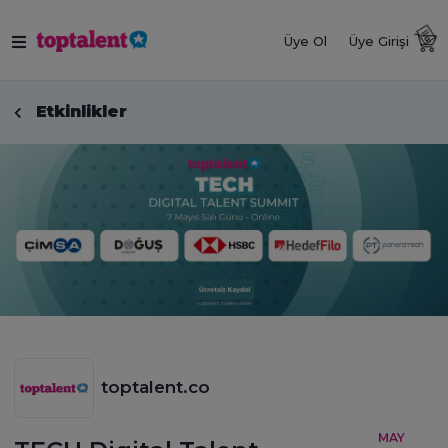
Üye Ol
Üye Girişi
Etkinlikler
toptalent.co
MAY