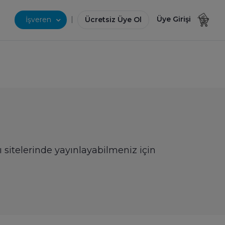
|
Üye Girişi
İşveren
Ücretsiz Üye Ol
ı sitelerinde yayınlayabilmeniz için