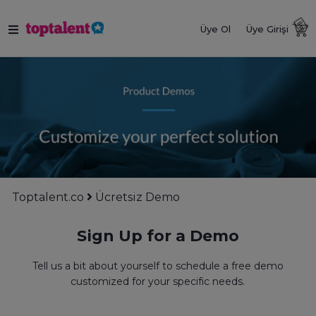
Üye Ol
Üye Girişi
Toptalent.co
Ücretsiz Demo
Sign Up for a Demo
Tell us a bit about yourself to schedule a free demo
customized for your specific needs.