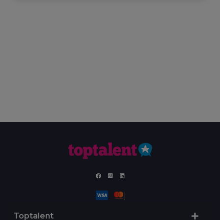
Toptalent