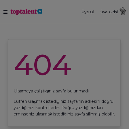
Üye Ol
Üye Girişi
404
Ulaşmaya çalıştığınız sayfa bulunmadı.
Lütfen ulaşmak istediğiniz sayfanın adresini doğru
yazdığınızı kontrol edin. Doğru yazdığınızdan
eminseniz ulaşmak istediğiniz sayfa silinmiş olabilir.