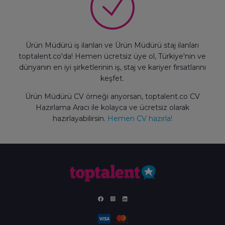
Ürün Müdürü iş ilanları ve Ürün Müdürü staj ilanları
toptalent.co'da! Hemen ücretsiz üye ol, Türkiye'nin ve
dünyanın en iyi şirketlerinin iş, staj ve kariyer fırsatlarını
keşfet.
Ürün Müdürü CV örneği arıyorsan, toptalent.co CV
Hazırlama Aracı ile kolayca ve ücretsiz olarak
hazırlayabilirsin.
Hemen CV hazırla!