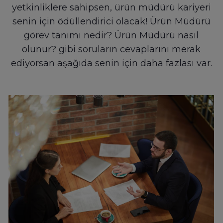
yetkinliklere sahipsen, ürün müdürü kariyeri
senin için ödüllendirici olacak! Ürün Müdürü
görev tanımı nedir? Ürün Müdürü nasıl
olunur? gibi soruların cevaplarını merak
ediyorsan aşağıda senin için daha fazlası var.