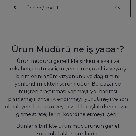
5
Üretim / İmalat
%3
Ürün Müdürü ne iş yapar?
Ürün müdürü genellikle şirketi alakalı ve
rekabetçi tutmak için yeni ürün, özellik veya iş
birimlerinin tüm vizyonunu ve dağıtımını
yönlendirmekten sorumludur. Bu pazar ve
müşteri araştırması yapmayı, yol haritası
planlamayı, önceliklendirmeyi, yürütmeyi ve son
olarak yeni bir ürün veya özellik başlatırken pazara
gitme stratejilerini koordine etmeyi içerir.
Bunlarla birlikte ürün müdürünün genel
sorumlulukları şunlardır: