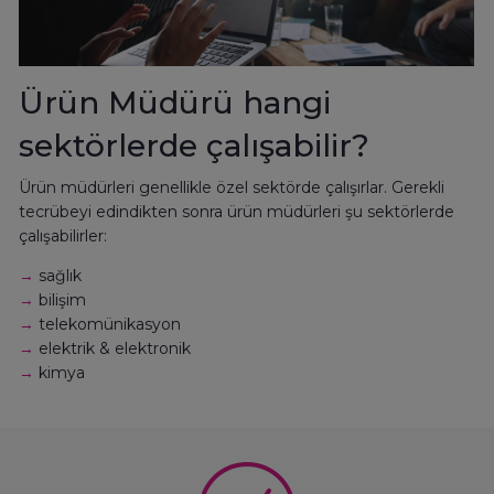
Ürün Müdürü hangi
sektörlerde çalışabilir?
Ürün müdürleri genellikle özel sektörde çalışırlar. Gerekli
tecrübeyi edindikten sonra ürün müdürleri şu sektörlerde
çalışabilirler:
→
sağlık
→
bilişim
→
telekomünikasyon
→
elektrik & elektronik
→
kimya