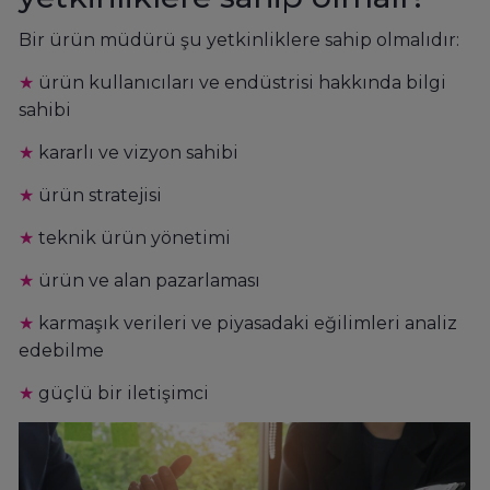
Bir ürün müdürü şu yetkinliklere sahip olmalıdır:
★
ürün kullanıcıları ve endüstrisi hakkında bilgi
sahibi
★
kararlı ve vizyon sahibi
★
ürün stratejisi
★
teknik ürün yönetimi
★
ürün ve alan pazarlaması
★
karmaşık verileri ve piyasadaki eğilimleri analiz
edebilme
★
güçlü bir iletişimci