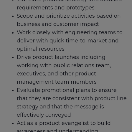
requirements and prototypes
Scope and prioritize activities based on
business and customer impact
Work closely with engineering teams to
deliver with quick time-to-market and
optimal resources
Drive product launches including
working with public relations team,
executives, and other product
management team members
Evaluate promotional plans to ensure
that they are consistent with product line
strategy and that the message is
effectively conveyed
Act as a product evangelist to build
awareness and understanding