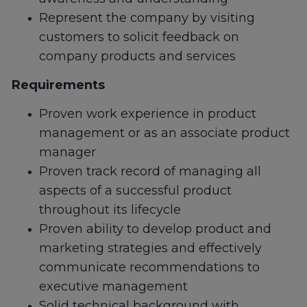
Represent the company by visiting
customers to solicit feedback on
company products and services
Requirements
Proven work experience in product
management or as an associate product
manager
Proven track record of managing all
aspects of a successful product
throughout its lifecycle
Proven ability to develop product and
marketing strategies and effectively
communicate recommendations to
executive management
Solid technical background with