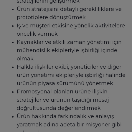
stratejilerini geliştirmek
Ürün stratejisini detaylı gerekliliklere ve
prototiplere dönüştürmek
İş ve müşteri etkisine yönelik aktivitelere
öncelik vermek
Kaynaklar ve etkili zaman yönetimi için
mühendislik ekipleriyle işbirliği içinde
olmak
Halkla ilişkiler ekibi, yöneticiler ve diğer
ürün yönetimi ekipleriyle işbirliği halinde
ürünün piyasa sürümünü yönetmek
Promosyonal planları ürüne ilişkin
stratejiler ve ürünün taşıdığı mesaj
doğrultusunda değerlendirmek
Ürün hakkında farkındalık ve anlayış
yaratmak adına adeta bir misyoner gibi