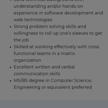
understanding and/or hands-on
experience in software development and
web technologies
Strong problem solving skills and
willingness to roll up one’s sleeves to get
the job
Skilled at working effectively with cross
functional teams in a matrix
organization
Excellent written and verbal
communication skills
MS/BS degree in Computer Science,
Engineering or equivalent preferred