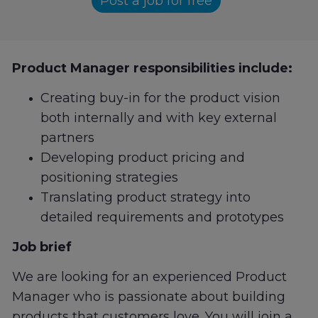
Post a job for free
Product Manager responsibilities include:
Creating buy-in for the product vision
both internally and with key external
partners
Developing product pricing and
positioning strategies
Translating product strategy into
detailed requirements and prototypes
Job brief
We are looking for an experienced Product
Manager who is passionate about building
products that customers love. You will join a