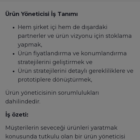
Ürün Yöneticisi İş Tanımı
Hem şirket içi hem de dışardaki
partnerler ve ürün vizyonu için stoklama
yapmak,
Ürün fiyatlandırma ve konumlandırma
stratejilerini geliştirmek ve
Ürün stratejilerini detaylı gerekliliklere ve
prototiplere dönüştürmek,
Ürün yöneticisinin sorumlulukları
dahilindedir.
İş özeti:
Müşterilerin seveceği ürünleri yaratmak
konusunda tutkulu olan bir ürün yöneticisi