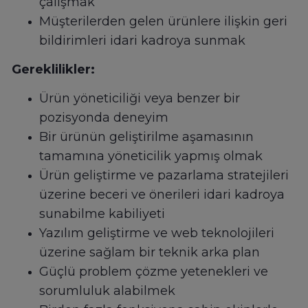
çalışmak
Müşterilerden gelen ürünlere ilişkin geri
bildirimleri idari kadroya sunmak
Gereklilikler:
Ürün yöneticiliği veya benzer bir
pozisyonda deneyim
Bir ürünün geliştirilme aşamasının
tamamına yöneticilik yapmış olmak
Ürün geliştirme ve pazarlama stratejileri
üzerine beceri ve önerileri idari kadroya
sunabilme kabiliyeti
Yazılım geliştirme ve web teknolojileri
üzerine sağlam bir teknik arka plan
Güçlü problem çözme yetenekleri ve
sorumluluk alabilmek