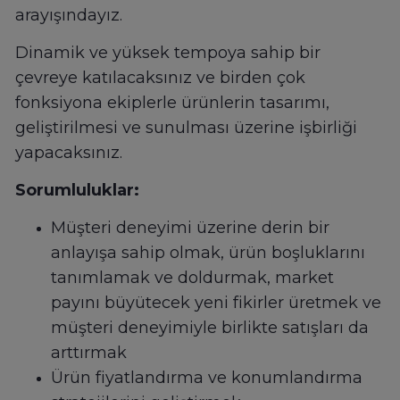
arayışındayız.
Dinamik ve yüksek tempoya sahip bir
çevreye katılacaksınız ve birden çok
fonksiyona ekiplerle ürünlerin tasarımı,
geliştirilmesi ve sunulması üzerine işbirliği
yapacaksınız.
Sorumluluklar:
Müşteri deneyimi üzerine derin bir
anlayışa sahip olmak, ürün boşluklarını
tanımlamak ve doldurmak, market
payını büyütecek yeni fikirler üretmek ve
müşteri deneyimiyle birlikte satışları da
arttırmak
Ürün fiyatlandırma ve konumlandırma