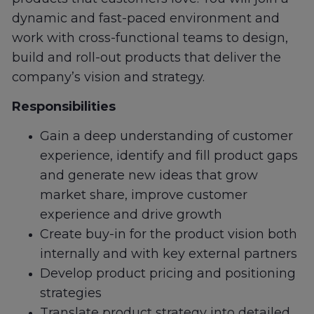
dynamic and fast-paced environment and
work with cross-functional teams to design,
build and roll-out products that deliver the
company’s vision and strategy.
Responsibilities
Gain a deep understanding of customer
experience, identify and fill product gaps
and generate new ideas that grow
market share, improve customer
experience and drive growth
Create buy-in for the product vision both
internally and with key external partners
Develop product pricing and positioning
strategies
Translate product strategy into detailed