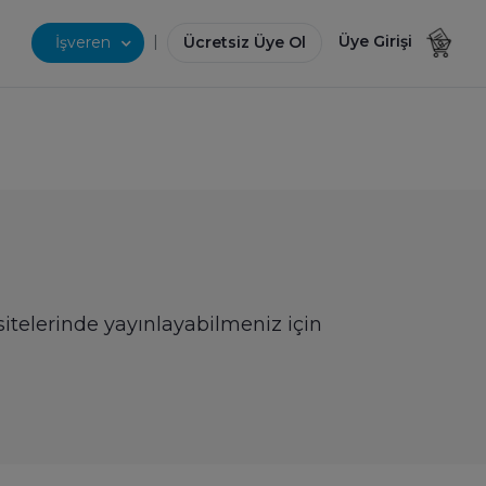
|
Üye Girişi
İşveren
Ücretsiz Üye Ol
 sitelerinde yayınlayabilmeniz için