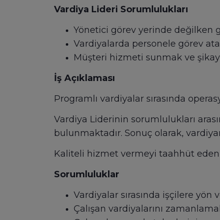
Vardiya Lideri Sorumlulukları
Yönetici görev yerinde değilken 
Vardiyalarda personele görev a
Müşteri hizmeti sunmak ve şikay
İş Açıklaması
Programlı vardiyalar sırasında operasy
Vardiya Liderinin sorumlulukları aras
bulunmaktadır. Sonuç olarak, vardiyanı
Kaliteli hizmet vermeyi taahhüt eden 
Sorumluluklar
Vardiyalar sırasında işçilere yön
Çalışan vardiyalarını zamanlama