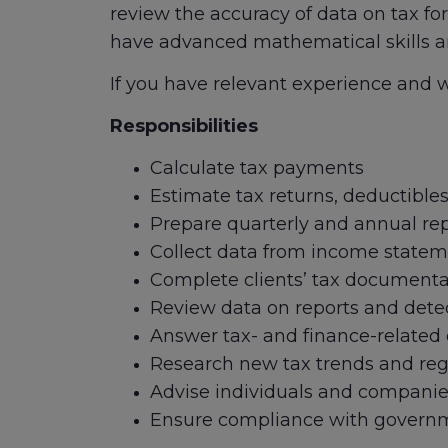
review the accuracy of data on tax for
have advanced mathematical skills an
If you have relevant experience and w
Responsibilities
Calculate tax payments
Estimate tax returns, deductibles,
Prepare quarterly and annual re
Collect data from income state
Complete clients’ tax documenta
Review data on reports and detec
Answer tax- and finance-related
Research new tax trends and reg
Advise individuals and companies
Ensure compliance with governm