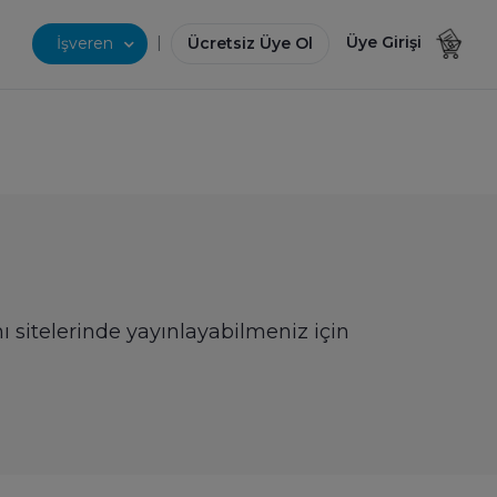
|
Üye Girişi
İşveren
Ücretsiz Üye Ol
nı sitelerinde yayınlayabilmeniz için