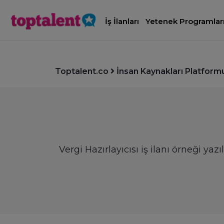
İş İlanları
Yetenek Programlar
Toptalent.co
İnsan Kaynakları Platform
Vergi Hazırlayıcısı iş ilanı örneği ya