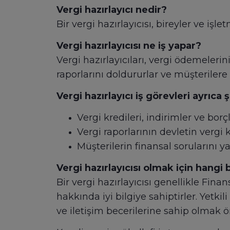
Vergi hazırlayıcı nedir?
Bir vergi hazırlayıcısı, bireyler ve işl
Vergi hazırlayıcısı ne iş yapar?
Vergi hazırlayıcıları, vergi ödemelerin
raporlarını doldururlar ve müşterilere
Vergi hazırlayıcı iş görevleri ayrıca ş
Vergi kredileri, indirimler ve bo
Vergi raporlarının devletin verg
Müşterilerin finansal sorularını 
Vergi hazırlayıcısı olmak için hangi 
Bir vergi hazırlayıcısı genellikle Fi
hakkında iyi bilgiye sahiptirler. Yetk
ve iletişim becerilerine sahip olmak ö