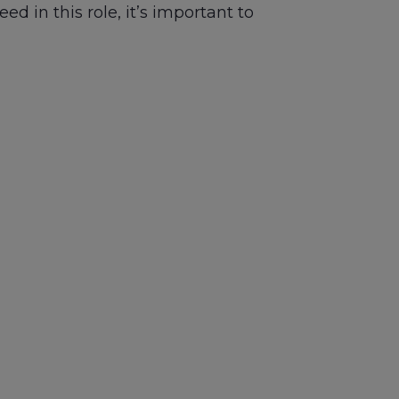
d in this role, it’s important to