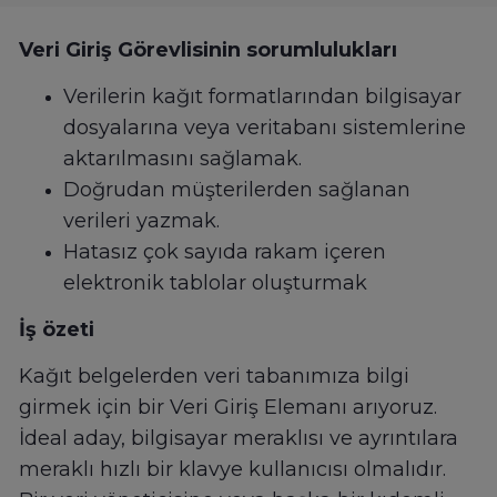
Veri Giriş Görevlisinin sorumlulukları
Verilerin kağıt formatlarından bilgisayar
dosyalarına veya veritabanı sistemlerine
aktarılmasını sağlamak.
Doğrudan müşterilerden sağlanan
verileri yazmak.
Hatasız çok sayıda rakam içeren
elektronik tablolar oluşturmak
İş özeti
Kağıt belgelerden veri tabanımıza bilgi
girmek için bir Veri Giriş Elemanı arıyoruz.
İdeal aday, bilgisayar meraklısı ve ayrıntılara
meraklı hızlı bir klavye kullanıcısı olmalıdır.