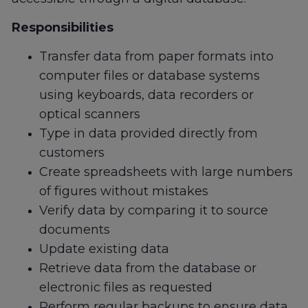
Responsibilities
Transfer data from paper formats into
computer files or database systems
using keyboards, data recorders or
optical scanners
Type in data provided directly from
customers
Create spreadsheets with large numbers
of figures without mistakes
Verify data by comparing it to source
documents
Update existing data
Retrieve data from the database or
electronic files as requested
Perform regular backups to ensure data