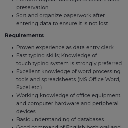
preservation
Sort and organize paperwork after
entering data to ensure it is not lost
Requirements
Proven experience as data entry clerk
Fast typing skills; Knowledge of
touch typing system is strongly preferred
Excellent knowledge of word processing
tools and spreadsheets (MS Office Word,
Excel etc.)
Working knowledge of office equipment
and computer hardware and peripheral
devices
Basic understanding of databases
Good command of English both oral and