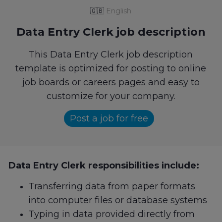
🇬🇧
English
Data Entry Clerk job description
This Data Entry Clerk job description
template is optimized for posting to online
job boards or careers pages and easy to
customize for your company.
Post a job for free
Data Entry Clerk responsibilities include:
Transferring data from paper formats
into computer files or database systems
Typing in data provided directly from