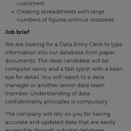
customers
Creating spreadsheets with large
numbers of figures without mistakes
Job brief
We are looking for a Data Entry Clerk to type
information into our database from paper
documents. The ideal candidate will be
computer savvy and a fast typist with a keen
eye for detail. You will report to a data
manager or another senior data team
member. Understanding of data
confidentiality principles is compulsory.
The company will rely on you for having
accurate and updated data that are easily
accessible through a digital database.