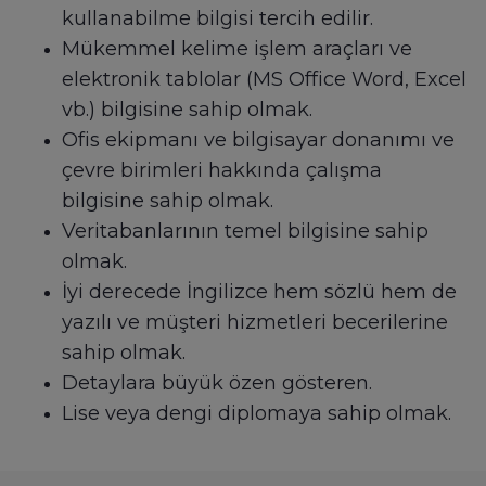
kullanabilme bilgisi tercih edilir.
Mükemmel kelime işlem araçları ve
elektronik tablolar (MS Office Word, Excel
vb.) bilgisine sahip olmak.
Ofis ekipmanı ve bilgisayar donanımı ve
çevre birimleri hakkında çalışma
bilgisine sahip olmak.
Veritabanlarının temel bilgisine sahip
olmak.
İyi derecede İngilizce hem sözlü hem de
yazılı ve müşteri hizmetleri becerilerine
sahip olmak.
Detaylara büyük özen gösteren.
Lise veya dengi diplomaya sahip olmak.