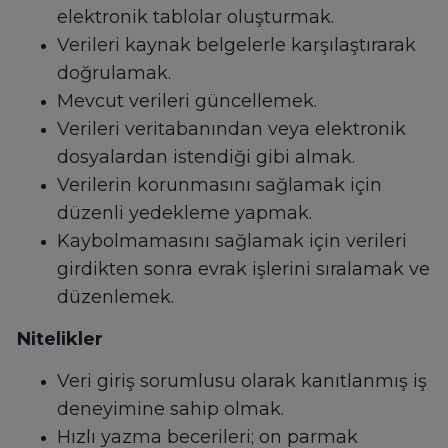
elektronik tablolar oluşturmak.
Verileri kaynak belgelerle karşılaştırarak
doğrulamak.
Mevcut verileri güncellemek.
Verileri veritabanından veya elektronik
dosyalardan istendiği gibi almak.
Verilerin korunmasını sağlamak için
düzenli yedekleme yapmak.
Kaybolmamasını sağlamak için verileri
girdikten sonra evrak işlerini sıralamak ve
düzenlemek.
Nitelikler
Veri giriş sorumlusu olarak kanıtlanmış iş
deneyimine sahip olmak.
Hızlı yazma becerileri; on parmak