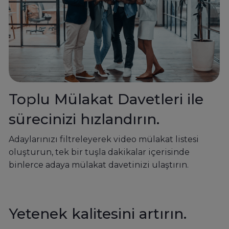
Toplu Mülakat Davetleri ile
sürecinizi hızlandırın.
Adaylarınızı filtreleyerek video mülakat listesi
oluşturun, tek bir tuşla dakikalar içerisinde
binlerce adaya mülakat davetinizi ulaştırın.
Yetenek kalitesini artırın.