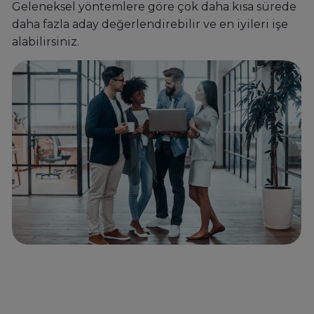
Geleneksel yöntemlere göre çok daha kısa sürede
daha fazla aday değerlendirebilir ve en iyileri işe
alabilirsiniz.