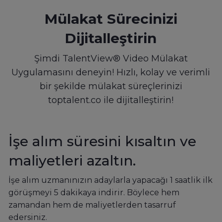
Mülakat Sürecinizi
Dijitalleştirin
Şimdi TalentView® Video Mülakat
Uygulamasını deneyin! Hızlı, kolay ve verimli
bir şekilde mülakat süreçlerinizi
toptalent.co ile dijitalleştirin!
İşe alım süresini kısaltın ve
maliyetleri azaltın.
İşe alım uzmanınızın adaylarla yapacağı 1 saatlik ilk
görüşmeyi 5 dakikaya indirir. Böylece hem
zamandan hem de maliyetlerden tasarruf
edersiniz.