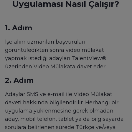
Uygulaması Nasıl Çalışır?
1. Adım
İşe alım uzmanları başvuruları
görüntüledikten sonra video mülakat
yapmak istediği adayları TalentView®
üzerinden Video Mülakata davet eder.
2. Adım
Adaylar SMS ve e-mail ile Video Mülakat
daveti hakkında bilgilendirilir. Herhangi bir
uygulama yüklenmesine gerek olmadan
aday, mobil telefon, tablet ya da bilgisayarda
sorulara belirlenen sürede Türkçe ve/veya