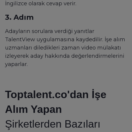
İngilizce olarak cevap verir.
3. Adım
Adayların sorulara verdiği yanıtlar
TalentView uygulamasına kaydedilir. İşe alım
uzmanları diledikleri zaman video mülakatı
izleyerek aday hakkında değerlendirmelerini
yaparlar.
Toptalent.co'dan İşe
Alım Yapan
Şirketlerden Bazıları