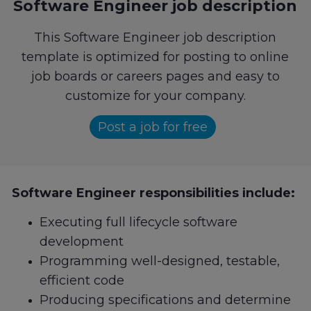
Software Engineer job description
This Software Engineer job description
template is optimized for posting to online
job boards or careers pages and easy to
customize for your company.
Post a job for free
Software Engineer responsibilities include:
Executing full lifecycle software
development
Programming well-designed, testable,
efficient code
Producing specifications and determine