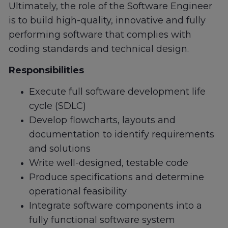
Ultimately, the role of the Software Engineer
is to build high-quality, innovative and fully
performing software that complies with
coding standards and technical design.
Responsibilities
Execute full software development life
cycle (SDLC)
Develop flowcharts, layouts and
documentation to identify requirements
and solutions
Write well-designed, testable code
Produce specifications and determine
operational feasibility
Integrate software components into a
fully functional software system