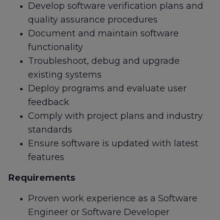
Develop software verification plans and
quality assurance procedures
Document and maintain software
functionality
Troubleshoot, debug and upgrade
existing systems
Deploy programs and evaluate user
feedback
Comply with project plans and industry
standards
Ensure software is updated with latest
features
Requirements
Proven work experience as a Software
Engineer or Software Developer