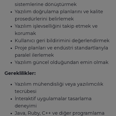
sistemlerine dönüştürmek
Yazılım doğrulama planlarını ve kalite
prosedürlerini belirlemek
Yazılım işlevselliğini takip etmek ve
korumak
Kullanıcı geri bildirimini değerlendirmek
Proje planları ve endüstri standartlarıyla
paralel ilerlemek
Yazılım güncel olduğundan emin olmak
Gereklilikler:
Yazılım mühendisliği veya yazılımcılık
tecrübesi
İnteraktif uygulamalar tasarlama
deneyimi
Java, Ruby, C++ ve diğer programlama