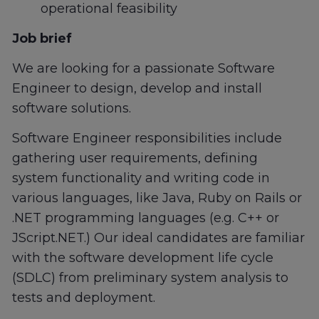
operational feasibility
Job brief
We are looking for a passionate Software
Engineer to design, develop and install
software solutions.
Software Engineer responsibilities include
gathering user requirements, defining
system functionality and writing code in
various languages, like Java, Ruby on Rails or
.NET programming languages (e.g. C++ or
JScript.NET.) Our ideal candidates are familiar
with the software development life cycle
(SDLC) from preliminary system analysis to
tests and deployment.