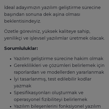
İdeal adayımızın yazılım geliştirme sürecine
başından sonuna dek aşina olması
beklentisindeyiz.
Özetle göreviniz, yüksek kaliteye sahip,
yenilikçi ve işlevsel yazılımlar üretmek olacak.
Sorumluluklar:
Yazılım geliştirme sürecine hakim olmak
Gereklilikleri ve çözümleri belirlemek için
raporlardan ve modellerden yararlanmak
İyi tasarlanmış, test edilebilir kodlar
yazmak
Spesifikasyonları oluşturmak ve
operasyonel fizibiliteyi belirlemek
Yazılım bileşenlerini fonksiyonel yazılım