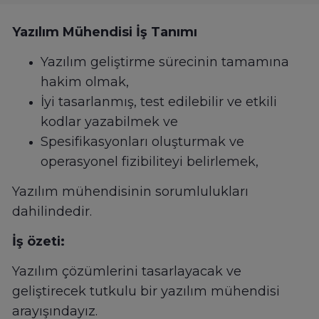
Yazılım Mühendisi İş Tanımı
Yazılım geliştirme sürecinin tamamına
hakim olmak,
İyi tasarlanmış, test edilebilir ve etkili
kodlar yazabilmek ve
Spesifikasyonları oluşturmak ve
operasyonel fizibiliteyi belirlemek,
Yazılım mühendisinin sorumlulukları
dahilindedir.
İş özeti:
Yazılım çözümlerini tasarlayacak ve
geliştirecek tutkulu bir yazılım mühendisi
arayışındayız.