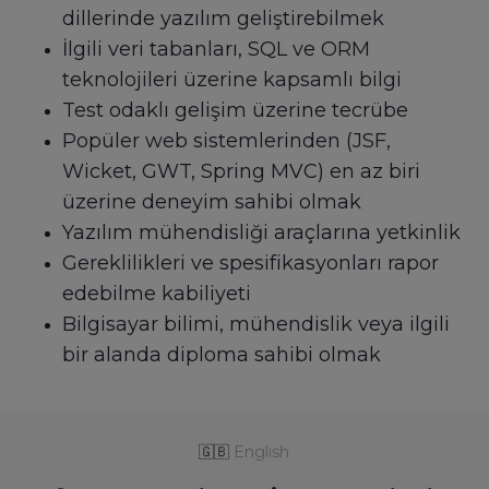
dillerinde yazılım geliştirebilmek
İlgili veri tabanları, SQL ve ORM
teknolojileri üzerine kapsamlı bilgi
Test odaklı gelişim üzerine tecrübe
Popüler web sistemlerinden (JSF,
Wicket, GWT, Spring MVC) en az biri
üzerine deneyim sahibi olmak
Yazılım mühendisliği araçlarına yetkinlik
Gereklilikleri ve spesifikasyonları rapor
edebilme kabiliyeti
Bilgisayar bilimi, mühendislik veya ilgili
bir alanda diploma sahibi olmak
🇬🇧
English