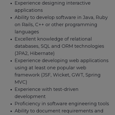
Experience designing interactive
applications
Ability to develop software in Java, Ruby
on Rails, C++ or other programming
languages
Excellent knowledge of relational
databases, SQL and ORM technologies
(JPA2, Hibernate)
Experience developing web applications
using at least one popular web
framework (JSF, Wicket, GWT, Spring
MVC)
Experience with test-driven
development
Proficiency in software engineering tools
Ability to document requirements and