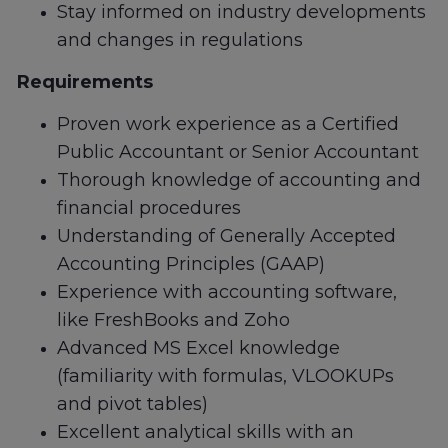
Stay informed on industry developments
and changes in regulations
Requirements
Proven work experience as a Certified
Public Accountant or Senior Accountant
Thorough knowledge of accounting and
financial procedures
Understanding of Generally Accepted
Accounting Principles (GAAP)
Experience with accounting software,
like FreshBooks and Zoho
Advanced MS Excel knowledge
(familiarity with formulas, VLOOKUPs
and pivot tables)
Excellent analytical skills with an