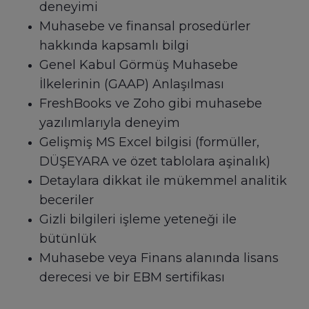
deneyimi
Muhasebe ve finansal prosedürler
hakkında kapsamlı bilgi
Genel Kabul Görmüş Muhasebe
İlkelerinin (GAAP) Anlaşılması
FreshBooks ve Zoho gibi muhasebe
yazılımlarıyla deneyim
Gelişmiş MS Excel bilgisi (formüller,
DÜŞEYARA ve özet tablolara aşinalık)
Detaylara dikkat ile mükemmel analitik
beceriler
Gizli bilgileri işleme yeteneği ile
bütünlük
Muhasebe veya Finans alanında lisans
derecesi ve bir EBM sertifikası