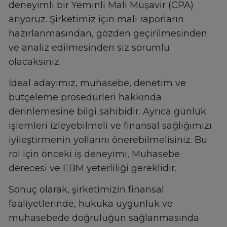
deneyimli bir Yeminli Mali Müşavir (CPA)
arıyoruz. Şirketimiz için mali raporların
hazırlanmasından, gözden geçirilmesinden
ve analiz edilmesinden siz sorumlu
olacaksınız.
İdeal adayımız, muhasebe, denetim ve
bütçeleme prosedürleri hakkında
derinlemesine bilgi sahibidir. Ayrıca günlük
işlemleri izleyebilmeli ve finansal sağlığımızı
iyileştirmenin yollarını önerebilmelisiniz. Bu
rol için önceki iş deneyimi, Muhasebe
derecesi ve EBM yeterliliği gereklidir.
Sonuç olarak, şirketimizin finansal
faaliyetlerinde, hukuka uygunluk ve
muhasebede doğruluğun sağlanmasında