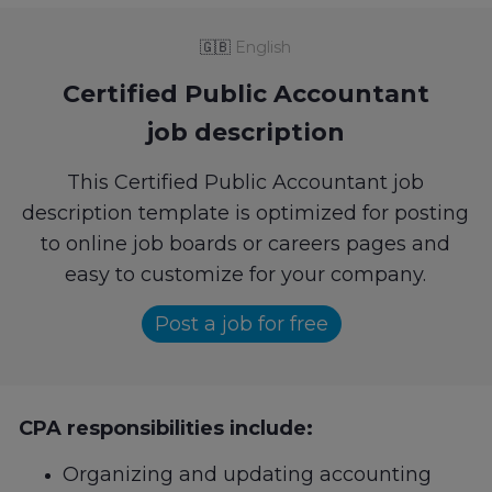
🇬🇧
English
Certified Public Accountant
job description
This Certified Public Accountant job
description template is optimized for posting
to online job boards or careers pages and
easy to customize for your company.
Post a job for free
CPA responsibilities include:
Organizing and updating accounting