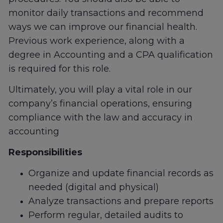
monitor daily transactions and recommend
ways we can improve our financial health.
Previous work experience, along with a
degree in Accounting and a CPA qualification
is required for this role.
Ultimately, you will play a vital role in our
company’s financial operations, ensuring
compliance with the law and accuracy in
accounting
Responsibilities
Organize and update financial records as
needed (digital and physical)
Analyze transactions and prepare reports
Perform regular, detailed audits to