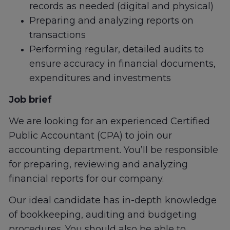
records as needed (digital and physical)
Preparing and analyzing reports on
transactions
Performing regular, detailed audits to
ensure accuracy in financial documents,
expenditures and investments
Job brief
We are looking for an experienced Certified
Public Accountant (CPA) to join our
accounting department. You’ll be responsible
for preparing, reviewing and analyzing
financial reports for our company.
Our ideal candidate has in-depth knowledge
of bookkeeping, auditing and budgeting
procedures. You should also be able to