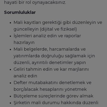
hayati bir rol oynayacaksınız.
Sorumluluklar
Mali kayıtları gerektiği gibi düzenleyin ve
güncelleyin (dijital ve fiziksel)
İşlemleri analiz edin ve raporlar
hazırlayın
Mali belgelerde, harcamalarda ve
yatırımlarda doğruluğu sağlamak için
düzenli, ayrıntılı denetimler yapın
Geliri tahmin edin ve kar marjlarını
analiz edin
Defter mutabakatını denetlemek ve
borç/alacak hesaplarını yönetmek
Bütçeleme süreçlerinde görev almak
Şirketin mali durumu hakkında düzenli