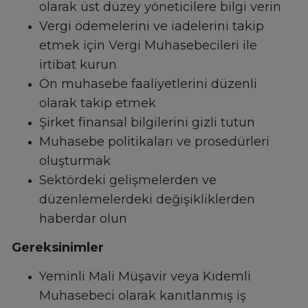
olarak üst düzey yöneticilere bilgi verin
Vergi ödemelerini ve iadelerini takip
etmek için Vergi Muhasebecileri ile
irtibat kurun
Ön muhasebe faaliyetlerini düzenli
olarak takip etmek
Şirket finansal bilgilerini gizli tutun
Muhasebe politikaları ve prosedürleri
oluşturmak
Sektördeki gelişmelerden ve
düzenlemelerdeki değişikliklerden
haberdar olun
Gereksinimler
Yeminli Mali Müşavir veya Kıdemli
Muhasebeci olarak kanıtlanmış iş