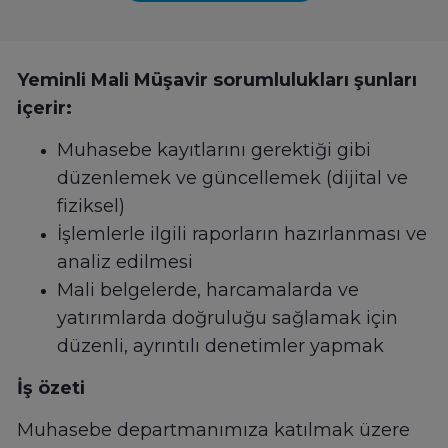
Yeminli Mali Müşavir sorumlulukları şunları
içerir:
Muhasebe kayıtlarını gerektiği gibi
düzenlemek ve güncellemek (dijital ve
fiziksel)
İşlemlerle ilgili raporların hazırlanması ve
analiz edilmesi
Mali belgelerde, harcamalarda ve
yatırımlarda doğruluğu sağlamak için
düzenli, ayrıntılı denetimler yapmak
İş özeti
Muhasebe departmanımıza katılmak üzere