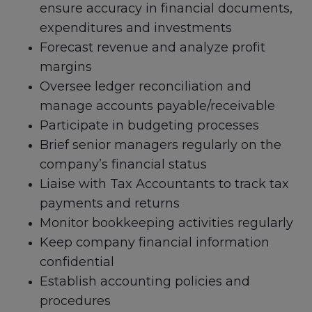
ensure accuracy in financial documents,
expenditures and investments
Forecast revenue and analyze profit
margins
Oversee ledger reconciliation and
manage accounts payable/receivable
Participate in budgeting processes
Brief senior managers regularly on the
company’s financial status
Liaise with Tax Accountants to track tax
payments and returns
Monitor bookkeeping activities regularly
Keep company financial information
confidential
Establish accounting policies and
procedures