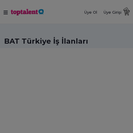
Üye Ol
Üye Girişi
BAT Türkiye İş İlanları