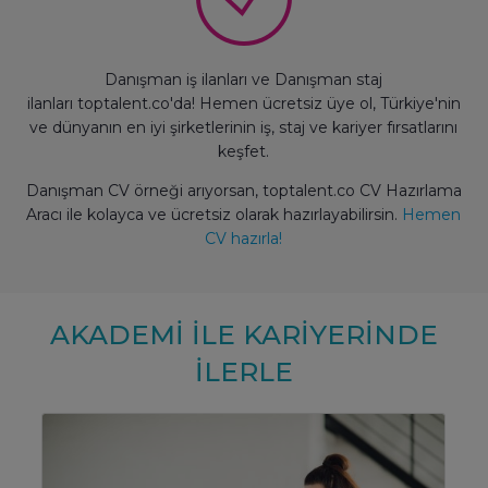
Danışman iş ilanları ve Danışman staj
ilanları toptalent.co'da! Hemen ücretsiz üye ol, Türkiye'nin
ve dünyanın en iyi şirketlerinin iş, staj ve kariyer fırsatlarını
keşfet.
Danışman CV örneği arıyorsan, toptalent.co CV Hazırlama
Aracı ile kolayca ve ücretsiz olarak hazırlayabilirsin.
Hemen
CV hazırla!
AKADEMİ İLE KARİYERİNDE
İLERLE