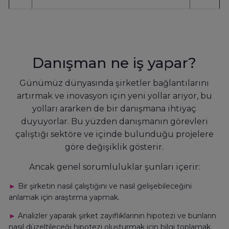
Danışman ne iş yapar?
Günümüz dünyasında şirketler bağlantılarını
artırmak ve inovasyon için yeni yollar arıyor, bu
yolları ararken de bir danışmana ihtiyaç
duyuyorlar. Bu yüzden danışmanın görevleri
çalıştığı sektöre ve içinde bulunduğu projelere
göre değişiklik gösterir.
Ancak genel sorumluluklar şunları içerir:
►
Bir şirketin nasıl çalıştığını ve nasıl gelişebileceğini
anlamak için araştırma yapmak.
►
Analizler yaparak şirket zayıflıklarının hipotezi ve bunların
nasıl düzeltileceği hipotezi oluşturmak için bilgi toplamak.