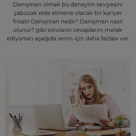
Danışman olmak bu deneyim seviyesini
çabucak elde etmene olacak bir kariyer
fırsatı! Danışman nedir? Danışman nasıl
olunur? gibi soruların cevaplarını merak
ediyorsan aşağıda senin için daha fazlası var.