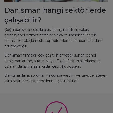
Danışman hangi sektörlerde
çalışabilir?
Çoğu danışman uluslararası danışmanlık firmaları,
profesyonel hizmet firmaları veya muhasebeciler gibi
finansal kuruluşların strateji bölümleri tarafından istihdam
edilmektedir.
Danışman firmalar, çok çeşitli hizmetler sunan genel
danışmanlardan, strateji veya IT gibi farklı iş alanlarındaki
uzman danışmanlara kadar çeşitlilik gösterir.
Danışmanlar iş sorunları hakkında yardım ve tavsiye isteyen
tüm sektörlerdeki kendilerine iş bulabilirler.