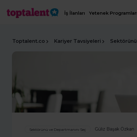
İş İlanları
Yetenek Programlar
Toptalent.co
Kariyer Tavsiyeleri
Sektörünü
Güliz Başak Özkan
Sektörünü ve Departmanını Seç