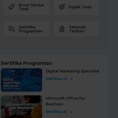
Excel Seviye
Kişilik Testi
Testi
Sertifika
Yetenek
Programları
Testleri
Sertifika Programları
Digital Marketing Specialist
Sertifika Al
Microsoft Office for
Business
Sertifika Al