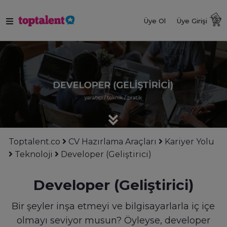
Üye Ol
Üye Girişi
Toptalent.co
CV Hazırlama Araçları
Kariyer Yolu
Teknoloji
Developer (Geliştirici)
Developer (Geliştirici)
Bir şeyler inşa etmeyi ve bilgisayarlarla iç içe
olmayı seviyor musun? Öyleyse, developer