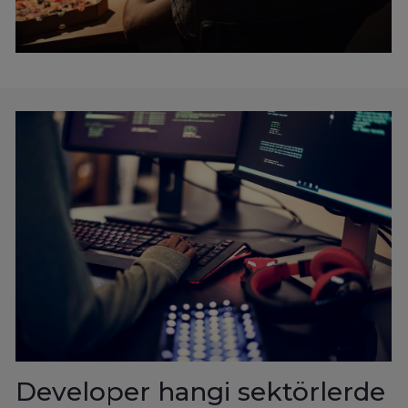
Developer hangi sektörlerde