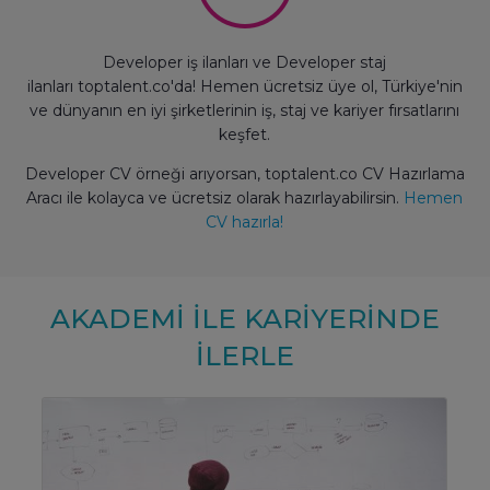
Developer iş ilanları ve Developer staj
ilanları toptalent.co'da! Hemen ücretsiz üye ol, Türkiye'nin
ve dünyanın en iyi şirketlerinin iş, staj ve kariyer fırsatlarını
keşfet.
Developer CV örneği arıyorsan, toptalent.co CV Hazırlama
Aracı ile kolayca ve ücretsiz olarak hazırlayabilirsin.
Hemen
CV hazırla!
AKADEMİ İLE KARİYERİNDE
İLERLE