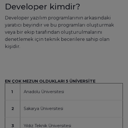
Developer kimdir?
Developer yazılım programlarının arkasındaki
yaratıcı beyindir ve bu programları oluşturmak
veya bir ekip tarafından oluşturulmalarını
denetlemek için teknik becerilere sahip olan
kişidir.
EN ÇOK MEZUN OLDUKLARI 5 ÜNİVERSİTE
1
Anadolu Üniversitesi
2
Sakarya Üniversitesi
3
Yıldız Teknik Üniversitesi