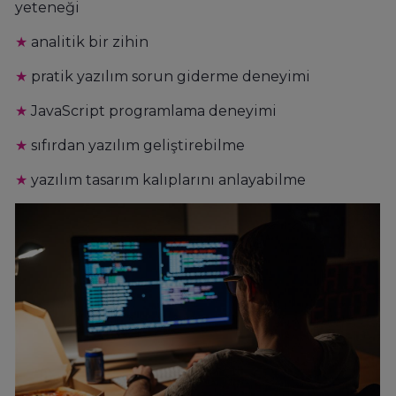
yeteneği
★
analitik bir zihin
★
pratik yazılım sorun giderme deneyimi
★
JavaScript programlama deneyimi
★
sıfırdan yazılım geliştirebilme
★
yazılım tasarım kalıplarını anlayabilme