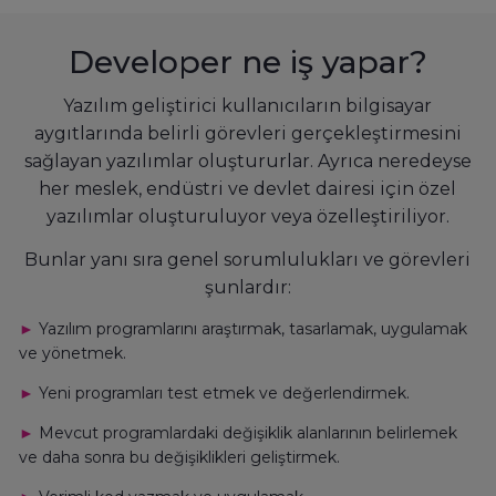
Developer ne iş yapar?
Yazılım geliştirici kullanıcıların bilgisayar
aygıtlarında belirli görevleri gerçekleştirmesini
sağlayan yazılımlar oluştururlar. Ayrıca neredeyse
her meslek, endüstri ve devlet dairesi için özel
yazılımlar oluşturuluyor veya özelleştiriliyor.
Bunlar yanı sıra genel sorumlulukları ve görevleri
şunlardır:
►
Yazılım programlarını araştırmak, tasarlamak, uygulamak
ve yönetmek.
►
Yeni programları test etmek ve değerlendirmek.
►
Mevcut programlardaki değişiklik alanlarının belirlemek
ve daha sonra bu değişiklikleri geliştirmek.