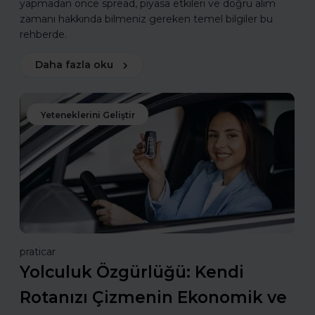
yapmadan önce spread, piyasa etkileri ve doğru alım
zamanı hakkında bilmeniz gereken temel bilgiler bu
rehberde.
Daha fazla oku
Yeteneklerini Geliştir
praticar
Yolculuk Özgürlüğü: Kendi
Rotanızı Çizmenin Ekonomik ve