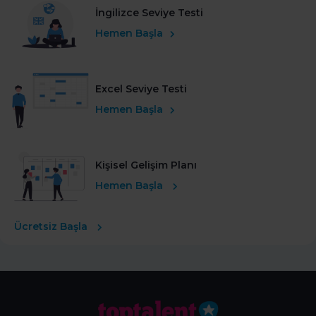
İngilizce Seviye Testi
Hemen Başla
Excel Seviye Testi
Hemen Başla
Kişisel Gelişim Planı
Hemen Başla
Ücretsiz Başla