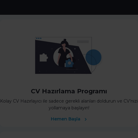
CV Hazırlama Programı
Kolay CV Hazırlayıcı ile sadece gerekli alanları doldurun ve CV’nizi
yollamaya başlayın!
Hemen Başla