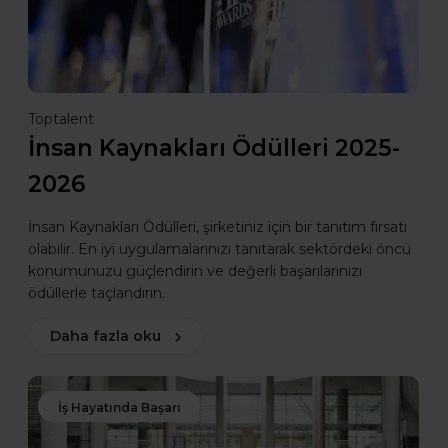
Toptalent
İnsan Kaynakları Ödülleri 2025-
2026
İnsan Kaynakları Ödülleri, şirketiniz için bir tanıtım fırsatı
olabilir. En iyi uygulamalarınızı tanıtarak sektördeki öncü
konumunuzu güçlendirin ve değerli başarılarınızı
ödüllerle taçlandırın.
Daha fazla oku
İş Hayatında Başarı