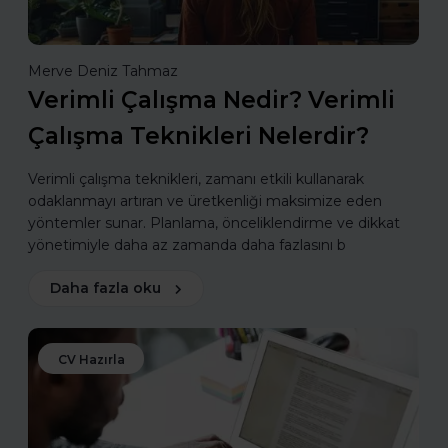
Merve Deniz Tahmaz
Verimli Çalışma Nedir? Verimli
Çalışma Teknikleri Nelerdir?
Verimli çalışma teknikleri, zamanı etkili kullanarak
odaklanmayı artıran ve üretkenliği maksimize eden
yöntemler sunar. Planlama, önceliklendirme ve dikkat
yönetimiyle daha az zamanda daha fazlasını b
Daha fazla oku
CV Hazırla