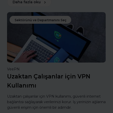
Daha fazla oku
Sektörünü ve Departmanını Seç
VeePN
Uzaktan Çalışanlar için VPN
Kullanımı
Uzaktan çalışanlar için VPN kullanımı, güvenli internet
bağlantısı sağlayarak verilerinizi korur. İş yerinizin ağlarına
güvenli erişim için önemli bir adımdır.