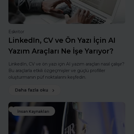
Eskritor
LinkedIn, CV ve Ön Yazı İçin AI
Yazım Araçları Ne İşe Yarıyor?
LinkedIn, CV ve ön yazı için AI yazım araçları nasıl çalışır?
Bu araçlarla etkili özgeçmişler ve güçlü profiller
oluşturmanın püf noktalarını keşfedin.
Daha fazla oku
İnsan Kaynakları