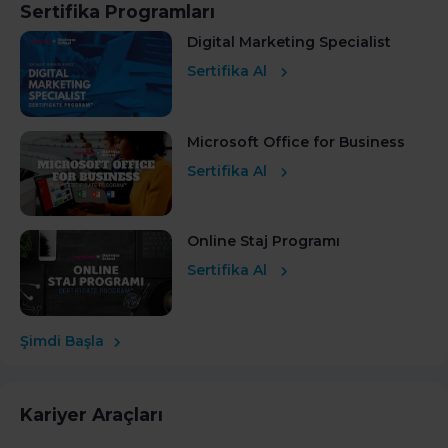
Sertifika Programları
Digital Marketing Specialist
Sertifika Al
Microsoft Office for Business
Sertifika Al
Online Staj Programı
Sertifika Al
Şimdi Başla
Kariyer Araçları