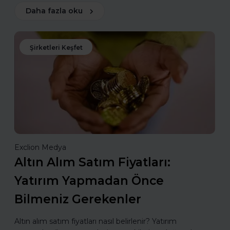
Daha fazla oku
Şirketleri Keşfet
Exclion Medya
Altın Alım Satım Fiyatları:
Yatırım Yapmadan Önce
Bilmeniz Gerekenler
Altın alım satım fiyatları nasıl belirlenir? Yatırım