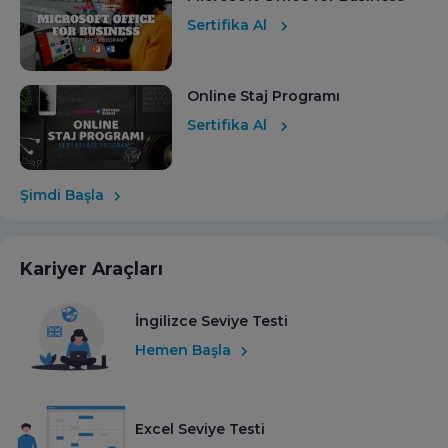
Sertifika Al
Online Staj Programı
Sertifika Al
Şimdi Başla
Kariyer Araçları
İngilizce Seviye Testi
Hemen Başla
Excel Seviye Testi