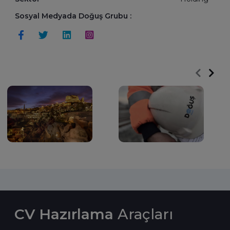
Sosyal Medyada Doğuş Grubu :
CV Hazırlama
Araçları