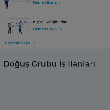
Hemen Başla
Kişisel Gelişim Planı
Hemen Başla
Ücretsiz Başla
Doğuş Grubu
İş İlanları