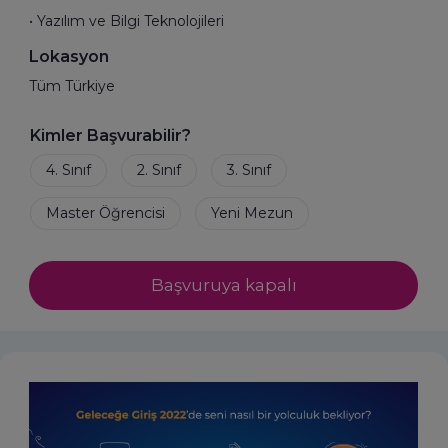
• Yazılım ve Bilgi Teknolojileri
Lokasyon
Tüm Türkiye
Kimler Başvurabilir?
Başvuruya kapalı