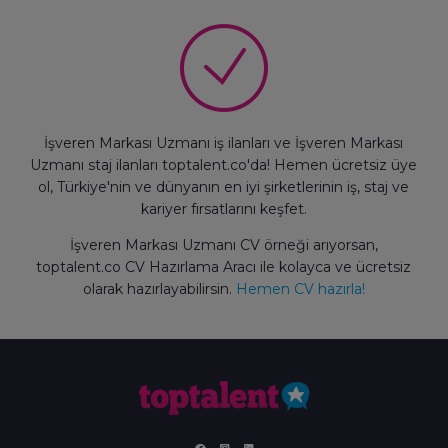
İşveren Markası Uzmanı iş ilanları ve İşveren Markası
Uzmanı staj ilanları toptalent.co'da! Hemen ücretsiz üye
ol, Türkiye'nin ve dünyanın en iyi şirketlerinin iş, staj ve
kariyer fırsatlarını keşfet.
İşveren Markası Uzmanı CV örneği arıyorsan,
toptalent.co CV Hazırlama Aracı ile kolayca ve ücretsiz
olarak hazırlayabilirsin.
Hemen CV hazırla!