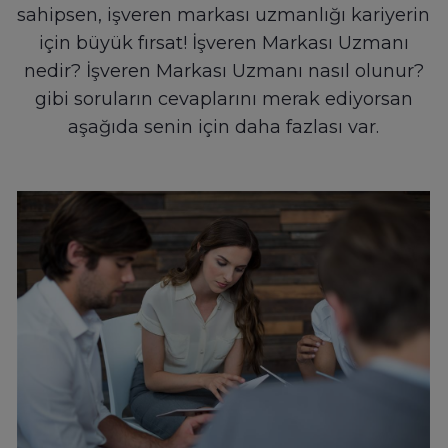
sahipsen, işveren markası uzmanlığı kariyerin
için büyük fırsat! İşveren Markası Uzmanı
nedir? İşveren Markası Uzmanı nasıl olunur?
gibi soruların cevaplarını merak ediyorsan
aşağıda senin için daha fazlası var.