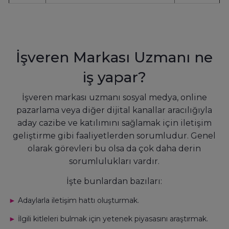
İşveren Markası Uzmanı ne
iş yapar?
İşveren markası uzmanı sosyal medya, online
pazarlama veya diğer dijital kanallar aracılığıyla
aday cazibe ve katılımını sağlamak için iletişim
geliştirme gibi faaliyetlerden sorumludur. Genel
olarak görevleri bu olsa da çok daha derin
sorumlulukları vardır.
İşte bunlardan bazıları:
►
Adaylarla iletişim hattı oluşturmak.
►
İlgili kitleleri bulmak için yetenek piyasasını araştırmak.