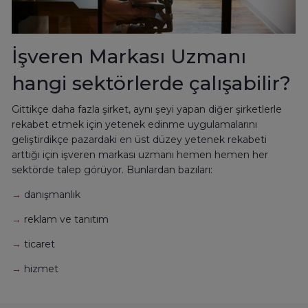
İşveren Markası Uzmanı
hangi sektörlerde çalışabilir?
Gittikçe daha fazla şirket, aynı şeyi yapan diğer şirketlerle
rekabet etmek için yetenek edinme uygulamalarını
geliştirdikçe pazardaki en üst düzey yetenek rekabeti
arttığı için işveren markası uzmanı hemen hemen her
sektörde talep görüyor. Bunlardan bazıları:
→
danışmanlık
→
reklam ve tanıtım
→
ticaret
→
hizmet