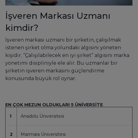
İşveren Markası Uzmanı
kimdir?
İşveren markası uzmanı bir şirketin, çalışılmak
istenen şirket olma yolundaki algısını yöneten
kişidir. “Çalışılabilecek en iyi şirket” algısını marka
yönetimi disipliniyle ele alır. Bu uzmanlar bir
şirketin işveren markasını güçlendirme
konusunda büyük rol oynar.
EN ÇOK MEZUN OLDUKLARI 5 ÜNİVERSİTE
1
Anadolu Üniversitesi
2
Marmara Üniversitesi