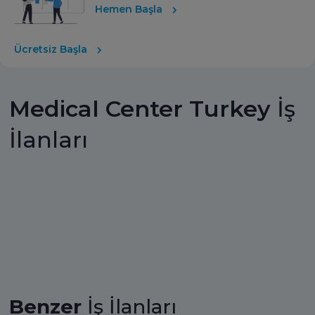
Hemen Başla
Ücretsiz Başla
Medical Center Turkey
İş
İlanları
Benzer
İş İlanları