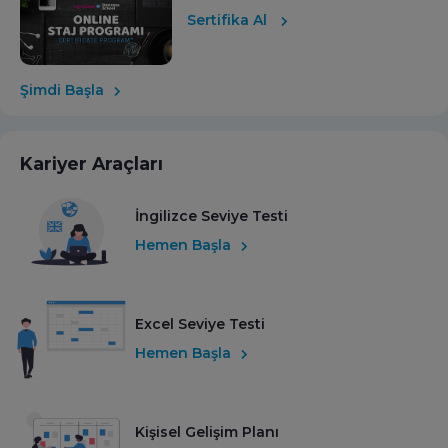
Sertifika Al
Şimdi Başla
Kariyer Araçları
İngilizce Seviye Testi
Hemen Başla
Excel Seviye Testi
Hemen Başla
Kişisel Gelişim Planı