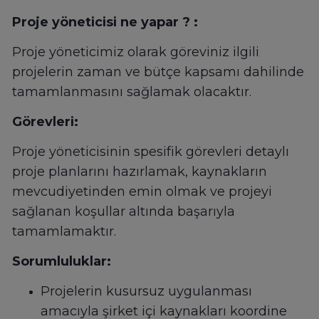
Proje yöneticisi ne yapar ? :
Proje yöneticimiz olarak göreviniz ilgili
projelerin zaman ve bütçe kapsamı dahilinde
tamamlanmasını sağlamak olacaktır.
Görevleri:
Proje yöneticisinin spesifik görevleri detaylı
proje planlarını hazırlamak, kaynakların
mevcudiyetinden emin olmak ve projeyi
sağlanan koşullar altında başarıyla
tamamlamaktır.
Sorumluluklar:
Projelerin kusursuz uygulanması
amacıyla şirket içi kaynakları koordine