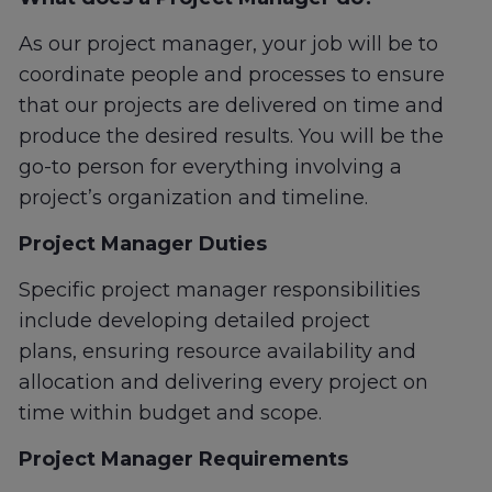
As our project manager, your job will be to
coordinate people and processes to ensure
that our projects are delivered on time and
produce the desired results. You will be the
go-to person for everything involving a
project’s organization and timeline.
Project Manager Duties
Specific project manager responsibilities
include developing detailed project
plans, ensuring resource availability and
allocation and delivering every project on
time within budget and scope.
Project Manager Requirements