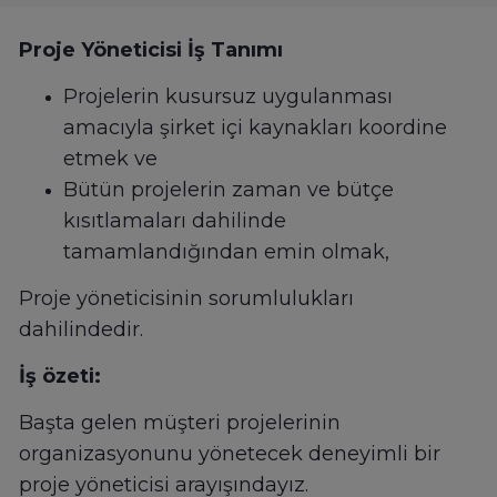
Proje Yöneticisi İş Tanımı
Projelerin kusursuz uygulanması
amacıyla şirket içi kaynakları koordine
etmek ve
Bütün projelerin zaman ve bütçe
kısıtlamaları dahilinde
tamamlandığından emin olmak,
Proje yöneticisinin sorumlulukları
dahilindedir.
İş özeti:
Başta gelen müşteri projelerinin
organizasyonunu yönetecek deneyimli bir
proje yöneticisi arayışındayız.