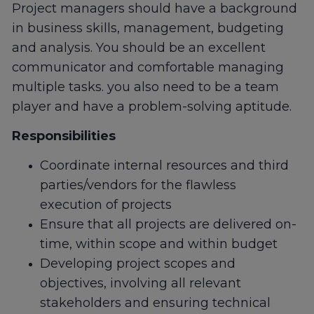
Project managers should have a background
in business skills, management, budgeting
and analysis. You should be an excellent
communicator and comfortable managing
multiple tasks. you also need to be a team
player and have a problem-solving aptitude.
Responsibilities
Coordinate internal resources and third
parties/vendors for the flawless
execution of projects
Ensure that all projects are delivered on-
time, within scope and within budget
Developing project scopes and
objectives, involving all relevant
stakeholders and ensuring technical