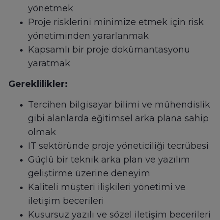
yönetmek
Proje risklerini minimize etmek için risk
yönetiminden yararlanmak
Kapsamlı bir proje dokümantasyonu
yaratmak
Gereklilikler:
Tercihen bilgisayar bilimi ve mühendislik
gibi alanlarda eğitimsel arka plana sahip
olmak
IT sektöründe proje yöneticiliği tecrübesi
Güçlü bir teknik arka plan ve yazılım
geliştirme üzerine deneyim
Kaliteli müşteri ilişkileri yönetimi ve
iletişim becerileri
Kusursuz yazılı ve sözel iletişim becerileri