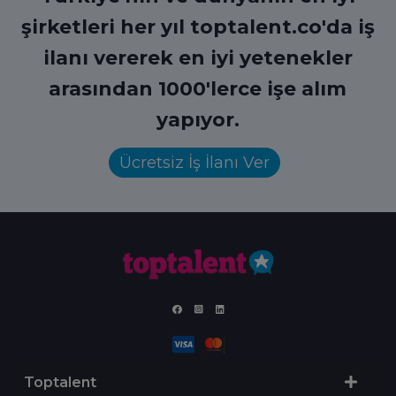
şirketleri her yıl toptalent.co'da iş
ilanı vererek en iyi yetenekler
arasından 1000'lerce işe alım
yapıyor.
Ücretsiz İş İlanı Ver
Toptalent