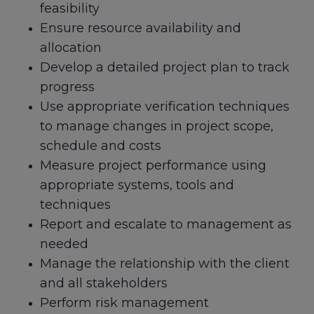
feasibility
Ensure resource availability and
allocation
Develop a detailed project plan to track
progress
Use appropriate verification techniques
to manage changes in project scope,
schedule and costs
Measure project performance using
appropriate systems, tools and
techniques
Report and escalate to management as
needed
Manage the relationship with the client
and all stakeholders
Perform risk management