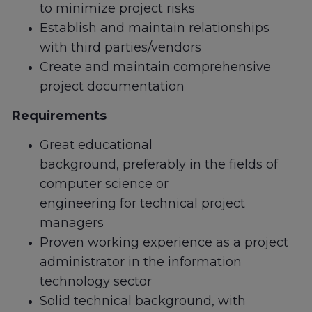
to minimize project risks
Establish and maintain relationships
with third parties/vendors
Create and maintain comprehensive
project documentation
Requirements
Great educational
background, preferably in the fields of
computer science or
engineering for technical project
managers
Proven working experience as a project
administrator in the information
technology sector
Solid technical background, with