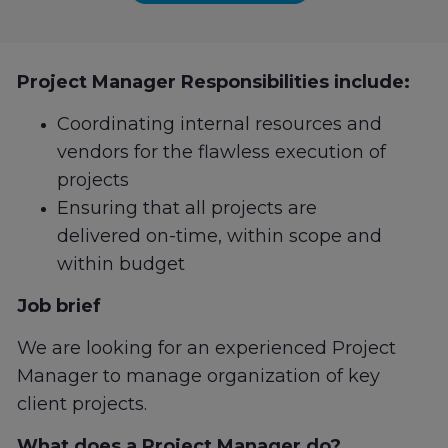
Project Manager Responsibilities include:
Coordinating internal resources and
vendors for the flawless execution of
projects
Ensuring that all projects are
delivered on-time, within scope and
within budget
Job brief
We are looking for an experienced Project
Manager to manage organization of key
client projects.
What does a Project Manager do?