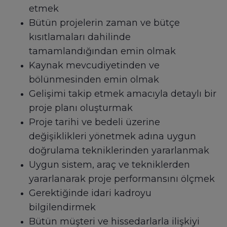
etmek
Bütün projelerin zaman ve bütçe
kısıtlamaları dahilinde
tamamlandığından emin olmak
Kaynak mevcudiyetinden ve
bölünmesinden emin olmak
Gelişimi takip etmek amacıyla detaylı bir
proje planı oluşturmak
Proje tarihi ve bedeli üzerine
değişiklikleri yönetmek adına uygun
doğrulama tekniklerinden yararlanmak
Uygun sistem, araç ve tekniklerden
yararlanarak proje performansını ölçmek
Gerektiğinde idari kadroyu
bilgilendirmek
Bütün müşteri ve hissedarlarla ilişkiyi