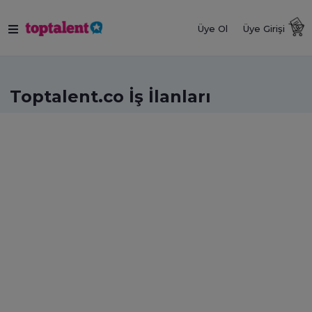
Üye Ol
Üye Girişi
Toptalent.co İş İlanları