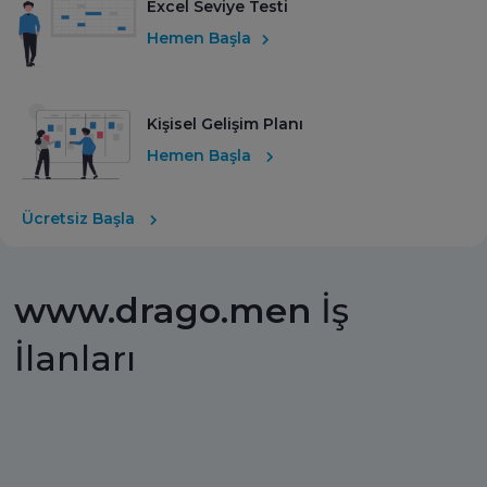
Excel Seviye Testi
Hemen Başla
Kişisel Gelişim Planı
Hemen Başla
Ücretsiz Başla
www.drago.men
İş
İlanları