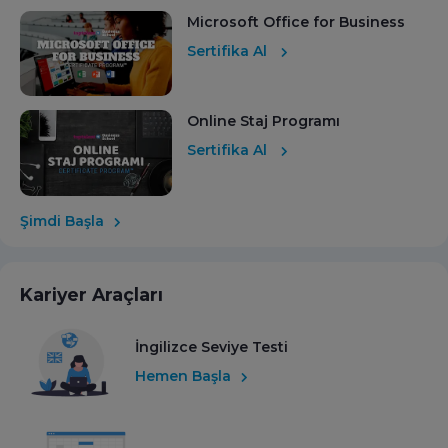
Microsoft Office for Business
Sertifika Al
Online Staj Programı
Sertifika Al
Şimdi Başla
Kariyer Araçları
İngilizce Seviye Testi
Hemen Başla