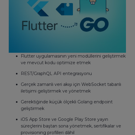
Flutter uygulamasının yeni modüllerini geliştirmek
ve mevcut kodu optimize etmek
REST/GraphQL API entegrasyonu
Gerçek zamanlı veri akışı için WebSocket tabanlı
iletişimi geliştirmek ve yönetmek
Gerektiğinde küçük ölçekli Golang endpoint
geliştirmek
iOS App Store ve Google Play Store yayın
süreçlerini baştan sona yönetmek, sertifikalar ve
provisioning profilleri dâhil