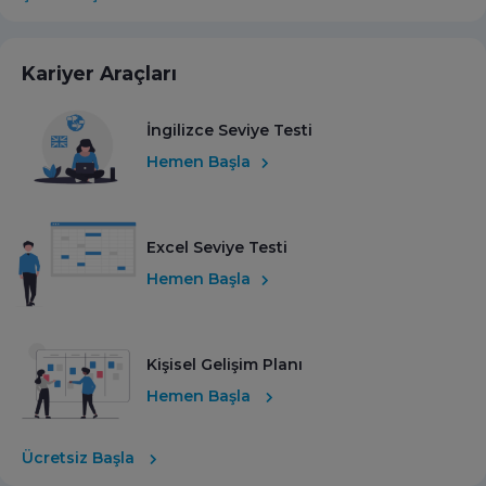
Kariyer Araçları
İngilizce Seviye Testi
Hemen Başla
Excel Seviye Testi
Hemen Başla
Kişisel Gelişim Planı
Hemen Başla
Ücretsiz Başla