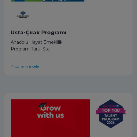
Usta-Çırak Programı
Anadolu Hayat Emeklilik
Program Türü: Staj
Programı incele