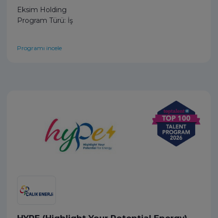
Eksim Holding
Program Türü: İş
Programı incele