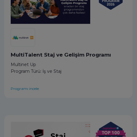
MultiTalent Staj ve Gelişim Programı
Multinet Up
Program Türü: İş ve Staj
Programı incele