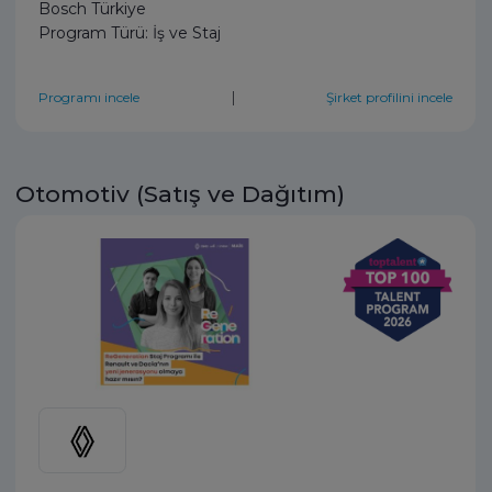
Bosch Türkiye
Program Türü: İş ve Staj
|
Programı incele
Şirket profilini incele
Otomotiv (Satış ve Dağıtım)