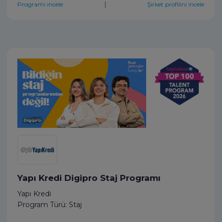
|
Programı incele
Şirket profilini incele
Yapı Kredi Digipro Staj Programı
Yapı Kredi
Program Türü: Staj