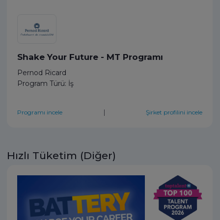
Shake Your Future - MT Programı
Pernod Ricard
Program Türü: İş
|
Programı incele
Şirket profilini incele
Hızlı Tüketim (Diğer)