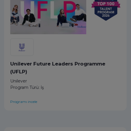
Unilever Future Leaders Programme
(UFLP)
Unilever
Program Türü: İş
Programı incele