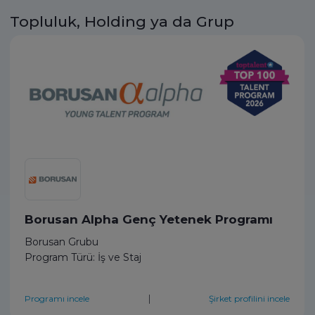
Topluluk, Holding ya da Grup
Borusan Alpha Genç Yetenek Programı
Borusan Grubu
Program Türü: İş ve Staj
|
Programı incele
Şirket profilini incele