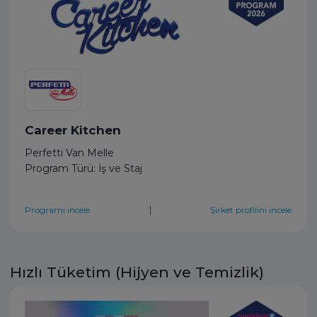
Career Kitchen
Perfetti Van Melle
Program Türü: İş ve Staj
|
Programı incele
Şirket profilini incele
Hızlı Tüketim (Hijyen ve Temizlik)