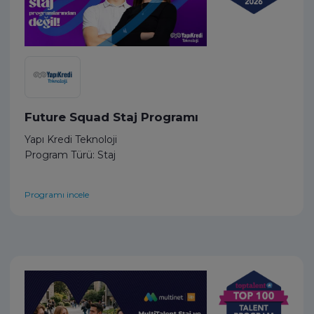
Future Squad Staj Programı
Yapı Kredi Teknoloji
Program Türü: Staj
Programı incele