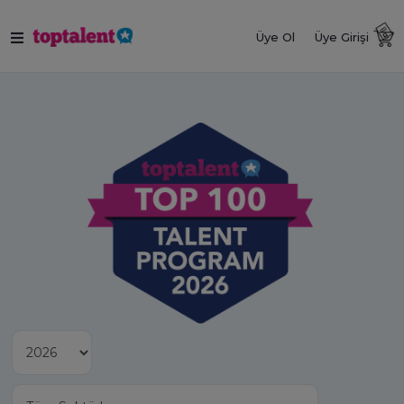
Üye Ol
Üye Girişi