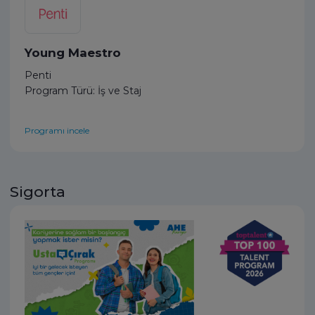
Young Maestro
Penti
Program Türü: İş ve Staj
Programı incele
Sigorta