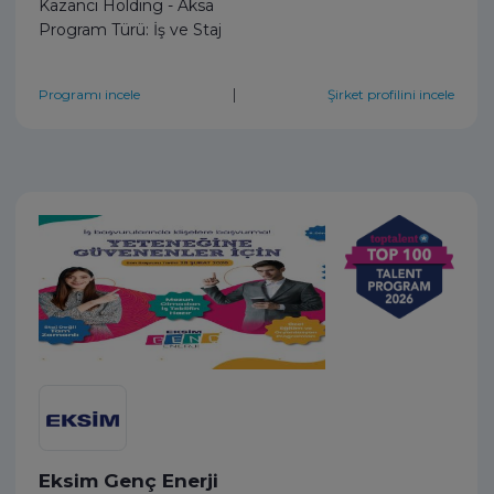
Kazancı Holding - Aksa
Program Türü: İş ve Staj
|
Programı incele
Şirket profilini incele
Eksim Genç Enerji