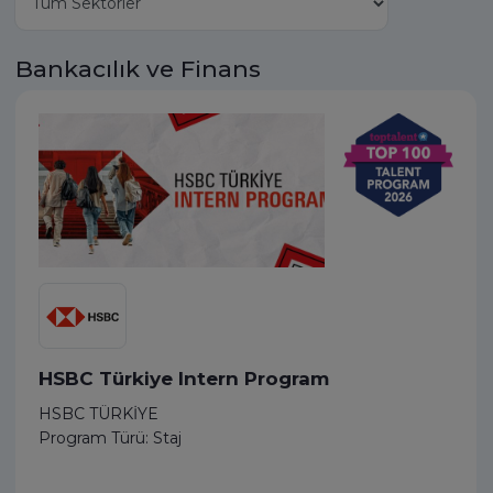
Bankacılık ve Finans
HSBC Türkiye Intern Program
HSBC TÜRKİYE
Program Türü: Staj