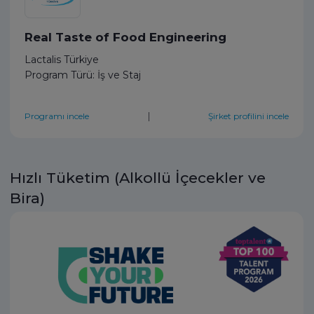
Real Taste of Food Engineering
Lactalis Türkiye
Program Türü: İş ve Staj
|
Programı incele
Şirket profilini incele
Hızlı Tüketim (Alkollü İçecekler ve
Bira)