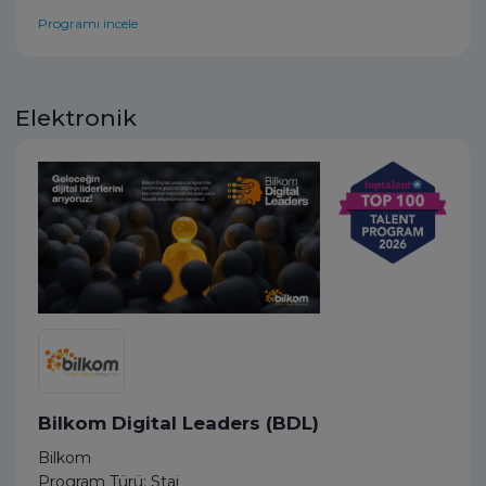
Programı incele
Elektronik
Bilkom Digital Leaders (BDL)
Bilkom
Program Türü: Staj