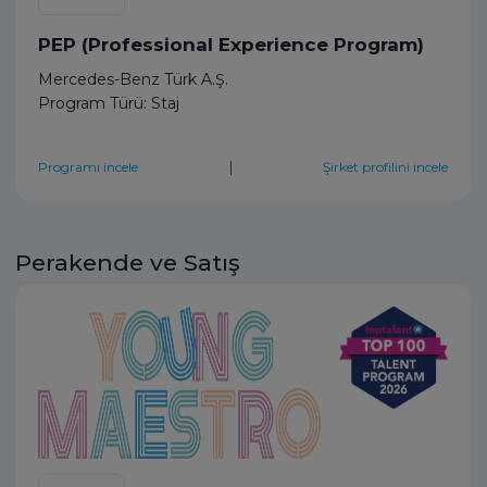
PEP (Professional Experience Program)
Mercedes-Benz Türk A.Ş.
Program Türü: Staj
|
Programı incele
Şirket profilini incele
Perakende ve Satış