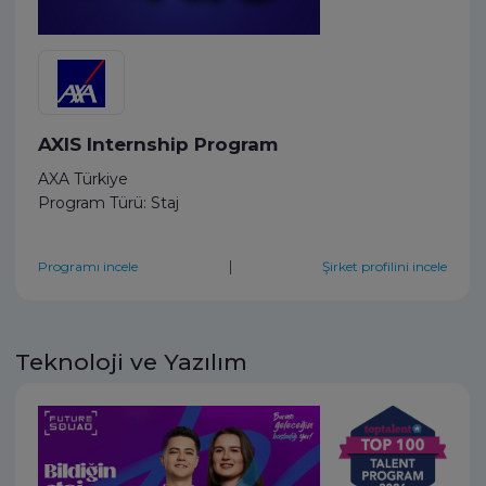
AXIS Internship Program
AXA Türkiye
Program Türü: Staj
|
Programı incele
Şirket profilini incele
Teknoloji ve Yazılım