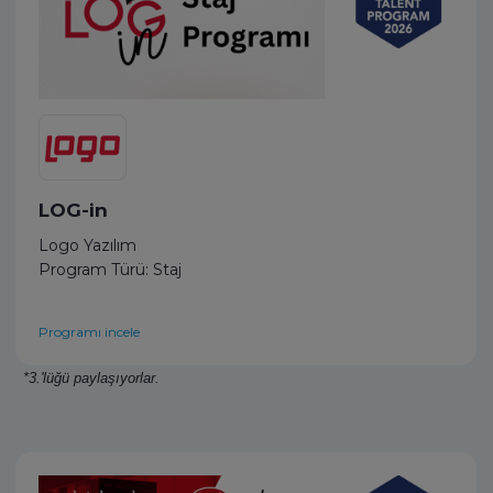
LOG-in
Logo Yazılım
Program Türü: Staj
Programı incele
*3.'lüğü paylaşıyorlar.