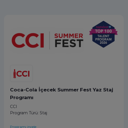
Coca-Cola İçecek Summer Fest Yaz Staj
Programı
CCI
Program Türü: Staj
Programı incele