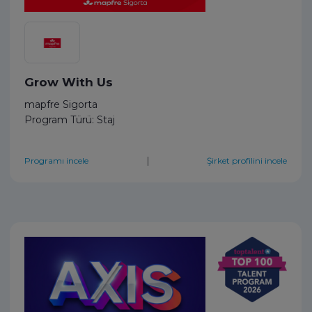
Grow With Us
mapfre Sigorta
Program Türü: Staj
|
Programı incele
Şirket profilini incele