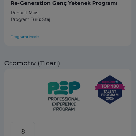
Re-Generation Genç Yetenek Programı
Renault Mais
Program Türü: Staj
Programı incele
Otomotiv (Ticari)