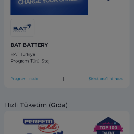
BAT BATTERY
BAT Türkiye
Program Türü: Staj
|
Programı incele
Şirket profilini incele
Hızlı Tüketim (Gıda)