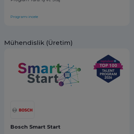
Programı incele
Mühendislik (Üretim)
Bosch Smart Start