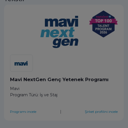
Mavi NextGen Genç Yetenek Programı
Mavi
Program Türü: İş ve Staj
|
Programı incele
Şirket profilini incele