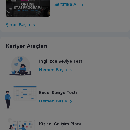
Sertifika Al
Şimdi Başla
Kariyer Araçları
İngilizce Seviye Testi
Hemen Başla
Excel Seviye Testi
Hemen Başla
Kişisel Gelişim Planı