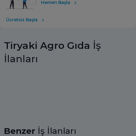
Hemen Başla
Ücretsiz Başla
Tiryaki Agro Gıda
İş
İlanları
Benzer
İş İlanları