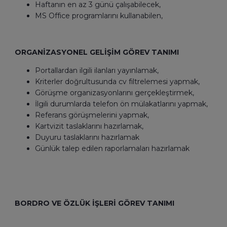
Haftanın en az 3 günü çalışabilecek,
MS Office programlarını kullanabilen,
ORGANİZASYONEL GELİŞİM GÖREV TANIMI
Portallardan ilgili ilanları yayınlamak,
Kriterler doğrultusunda cv filtrelemesi yapmak,
Görüşme organizasyonlarını gerçekleştirmek,
İlgili durumlarda telefon ön mülakatlarını yapmak,
Referans görüşmelerini yapmak,
Kartvizit taslaklarını hazırlamak,
Duyuru taslaklarını hazırlamak
Günlük talep edilen raporlamaları hazırlamak
BORDRO VE ÖZLÜK İŞLERİ GÖREV TANIMI