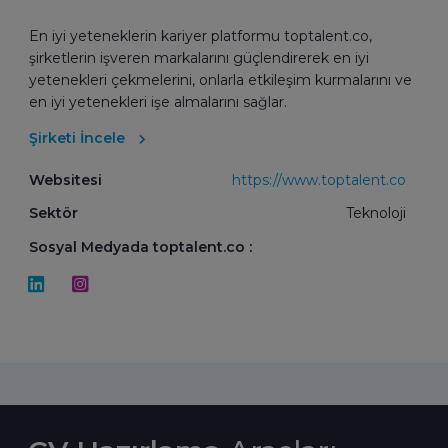
En iyi yeteneklerin kariyer platformu toptalent.co,
şirketlerin işveren markalarını güçlendirerek en iyi
yetenekleri çekmelerini, onlarla etkileşim kurmalarını ve
en iyi yetenekleri işe almalarını sağlar.
Şirketi İncele
Websitesi
https://www.toptalent.co
Sektör
Teknoloji
Sosyal Medyada toptalent.co :