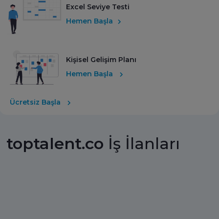
Excel Seviye Testi
Hemen Başla
Kişisel Gelişim Planı
Hemen Başla
Ücretsiz Başla
toptalent.co
İş İlanları