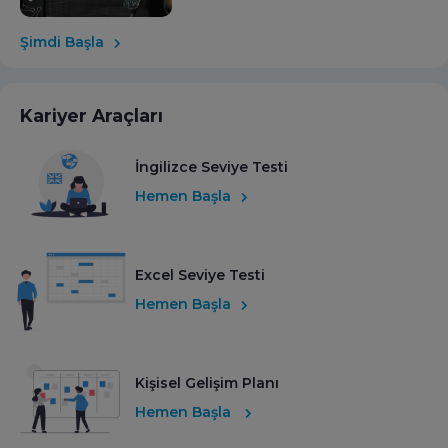
Şimdi Başla
Kariyer Araçları
İngilizce Seviye Testi
Hemen Başla
Excel Seviye Testi
Hemen Başla
Kişisel Gelişim Planı
Hemen Başla