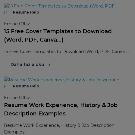
Resume Help
Emine Oflaz
15 Free Cover Templates to Download
(Word, PDF, Canva...)
15 Free Cover Templates to Download (Word, PDF, Canva...)
Daha fazla oku
Resume Help
Emine Oflaz
Resume Work Experience, History & Job
Description Examples
Resume Work Experience, History & Job Description
Examples