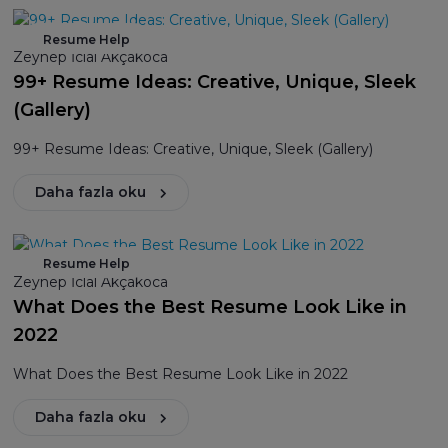
Resume Help
Zeynep İclal Akçakoca
99+ Resume Ideas: Creative, Unique, Sleek
(Gallery)
99+ Resume Ideas: Creative, Unique, Sleek (Gallery)
Daha fazla oku
Resume Help
Zeynep İclal Akçakoca
What Does the Best Resume Look Like in
2022
What Does the Best Resume Look Like in 2022
Daha fazla oku