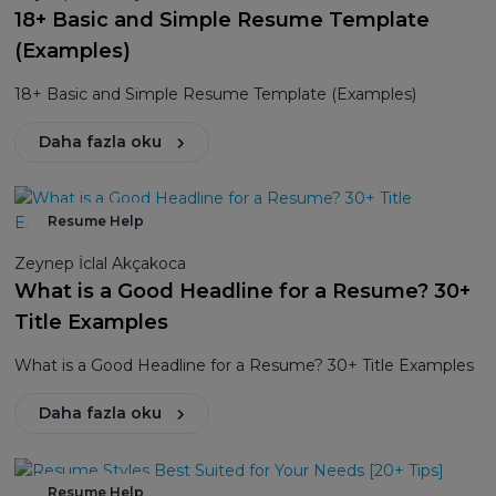
18+ Basic and Simple Resume Template
(Examples)
18+ Basic and Simple Resume Template (Examples)
Daha fazla oku
Resume Help
Zeynep İclal Akçakoca
What is a Good Headline for a Resume? 30+
Title Examples
What is a Good Headline for a Resume? 30+ Title Examples
Daha fazla oku
Resume Help