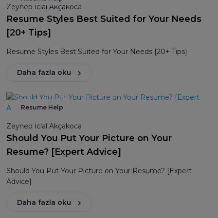
Zeynep İclal Akçakoca
Resume Styles Best Suited for Your Needs
[20+ Tips]
Resume Styles Best Suited for Your Needs [20+ Tips]
Daha fazla oku
Resume Help
Zeynep İclal Akçakoca
Should You Put Your Picture on Your
Resume? [Expert Advice]
Should You Put Your Picture on Your Resume? [Expert
Advice]
Daha fazla oku