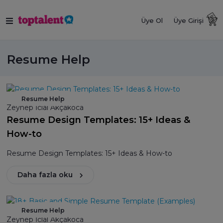
Üye Ol
Üye Girişi
Resume Help
Resume Help
Zeynep İclal Akçakoca
Resume Design Templates: 15+ Ideas &
How-to
Resume Design Templates: 15+ Ideas & How-to
Daha fazla oku
Resume Help
Zeynep İclal Akçakoca