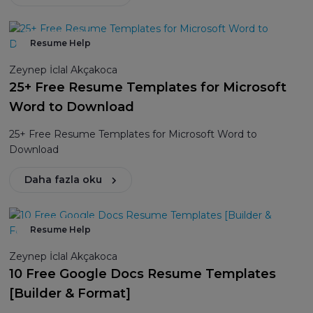
Resume Help
Zeynep İclal Akçakoca
25+ Free Resume Templates for Microsoft
Word to Download
25+ Free Resume Templates for Microsoft Word to
Download
Daha fazla oku
Resume Help
Zeynep İclal Akçakoca
10 Free Google Docs Resume Templates
[Builder & Format]