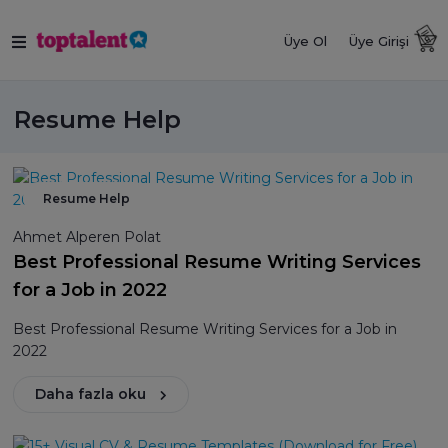
Üye Ol
Üye Girişi
Resume Help
Resume Help
Ahmet Alperen Polat
Best Professional Resume Writing Services
for a Job in 2022
Best Professional Resume Writing Services for a Job in
2022
Daha fazla oku