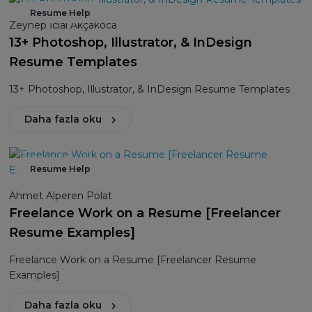
Resume Help
Zeynep İclal Akçakoca
13+ Photoshop, Illustrator, & InDesign
Resume Templates
13+ Photoshop, Illustrator, & InDesign Resume Templates
Daha fazla oku
Resume Help
Ahmet Alperen Polat
Freelance Work on a Resume [Freelancer
Resume Examples]
Freelance Work on a Resume [Freelancer Resume
Examples]
Daha fazla oku