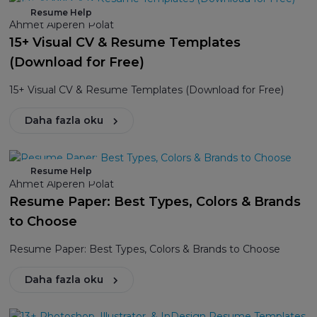
Resume Help
Ahmet Alperen Polat
15+ Visual CV & Resume Templates
(Download for Free)
15+ Visual CV & Resume Templates (Download for Free)
Daha fazla oku
Resume Help
Ahmet Alperen Polat
Resume Paper: Best Types, Colors & Brands
to Choose
Resume Paper: Best Types, Colors & Brands to Choose
Daha fazla oku