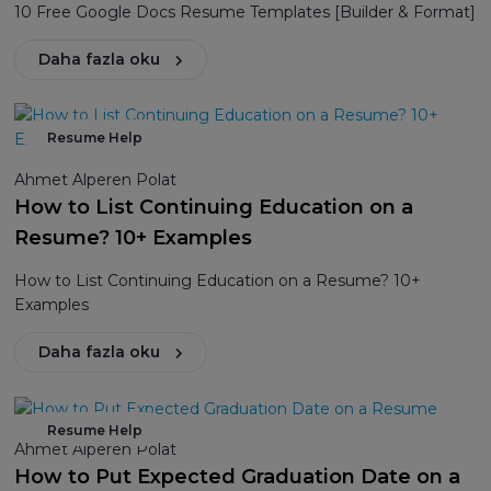
10 Free Google Docs Resume Templates [Builder & Format]
Daha fazla oku
Resume Help
Ahmet Alperen Polat
How to List Continuing Education on a
Resume? 10+ Examples
How to List Continuing Education on a Resume? 10+
Examples
Daha fazla oku
Resume Help
Ahmet Alperen Polat
How to Put Expected Graduation Date on a