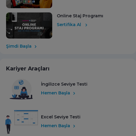
Online Staj Programı
Sertifika Al
Şimdi Başla
Kariyer Araçları
İngilizce Seviye Testi
Hemen Başla
Excel Seviye Testi
Hemen Başla