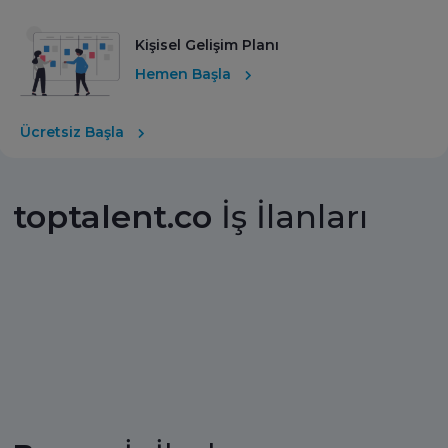
Kişisel Gelişim Planı
Hemen Başla
Ücretsiz Başla
toptalent.co
İş İlanları