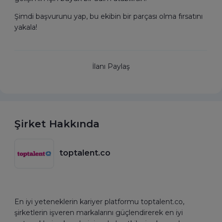
Şimdi başvurunu yap, bu ekibin bir parçası olma fırsatını
yakala!
İlanı Paylaş
Şirket Hakkında
toptalent.co
En iyi yeteneklerin kariyer platformu toptalent.co,
şirketlerin işveren markalarını güçlendirerek en iyi