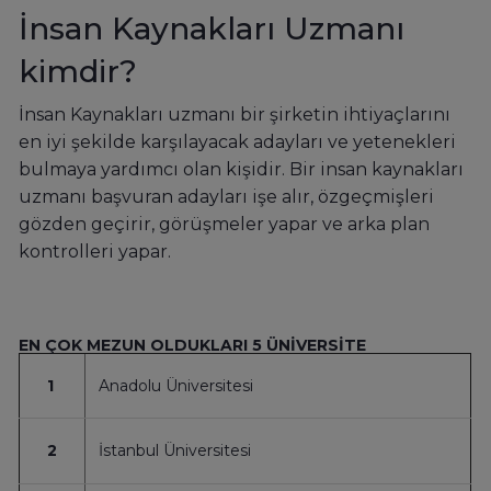
İnsan Kaynakları Uzmanı
kimdir?
İnsan Kaynakları uzmanı bir şirketin ihtiyaçlarını
en iyi şekilde karşılayacak adayları ve yetenekleri
bulmaya yardımcı olan kişidir. Bir insan kaynakları
uzmanı başvuran adayları işe alır, özgeçmişleri
gözden geçirir, görüşmeler yapar ve arka plan
kontrolleri yapar.
EN ÇOK MEZUN OLDUKLARI 5 ÜNİVERSİTE
1
Anadolu Üniversitesi
2
İstanbul Üniversitesi