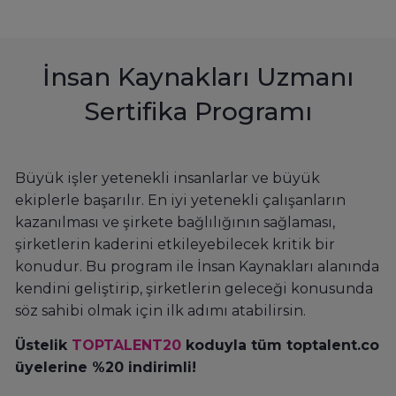
İnsan Kaynakları Uzmanı
Sertifika Programı
Büyük işler yetenekli insanlarlar ve büyük
ekiplerle başarılır. En iyi yetenekli çalışanların
kazanılması ve şirkete bağlılığının sağlaması,
şirketlerin kaderini etkileyebilecek kritik bir
konudur. Bu program ile İnsan Kaynakları alanında
kendini geliştirip, şirketlerin geleceği konusunda
söz sahibi olmak için ilk adımı atabilirsin.
Üstelik
TOPTALENT20
koduyla tüm toptalent.co
üyelerine %20 indirimli!