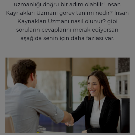
uzmanlığı doğru bir adım olabilir! İnsan
Kaynakları Uzmanı görev tanımı nedir? İnsan
Kaynakları Uzmanı nasıl olunur? gibi
soruların cevaplarını merak ediyorsan
aşağıda senin için daha fazlası var.