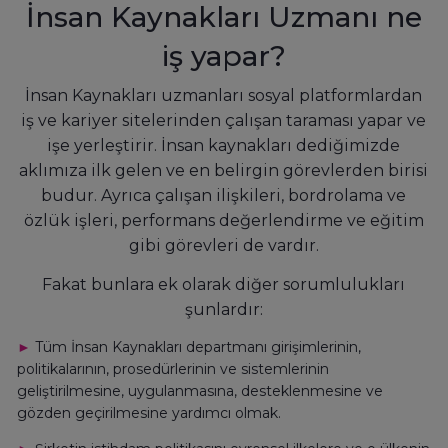
İnsan Kaynakları Uzmanı ne
iş yapar?
İnsan Kaynakları uzmanları sosyal platformlardan
iş ve kariyer sitelerinden çalışan taraması yapar ve
işe yerleştirir. İnsan kaynakları dediğimizde
aklımıza ilk gelen ve en belirgin görevlerden birisi
budur. Ayrıca çalışan ilişkileri, bordrolama ve
özlük işleri, performans değerlendirme ve eğitim
gibi görevleri de vardır.
Fakat bunlara ek olarak diğer sorumlulukları
şunlardır:
►
Tüm İnsan Kaynakları departmanı girişimlerinin,
politikalarının, prosedürlerinin ve sistemlerinin
geliştirilmesine, uygulanmasına, desteklenmesine ve
gözden geçirilmesine yardımcı olmak.