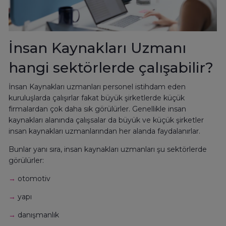
İnsan Kaynakları Uzmanı
hangi sektörlerde çalışabilir?
İnsan Kaynakları uzmanları personel istihdam eden
kuruluşlarda çalışırlar fakat büyük şirketlerde küçük
firmalardan çok daha sık görülürler. Genellikle insan
kaynakları alanında çalışsalar da büyük ve küçük şirketler
insan kaynakları uzmanlarından her alanda faydalanırlar.
Bunlar yanı sıra, insan kaynakları uzmanları şu sektörlerde
görülürler:
→
otomotiv
→
yapı
→
danışmanlık