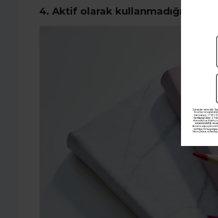
4. Aktif olarak kullanmadığınız eli