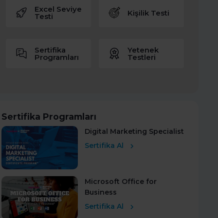
Excel Seviye
Kişilik Testi
Testi
Sertifika
Yetenek
Programları
Testleri
Sertifika Programları
Digital Marketing Specialist
Sertifika Al
Microsoft Office for
Business
Sertifika Al