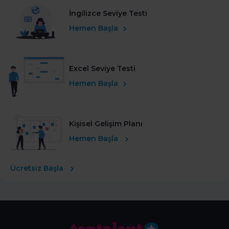
İngilizce Seviye Testi
Hemen Başla
Excel Seviye Testi
Hemen Başla
Kişisel Gelişim Planı
Hemen Başla
Ücretsiz Başla