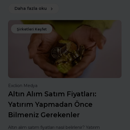
Daha fazla oku
Şirketleri Keşfet
Exclion Medya
Altın Alım Satım Fiyatları:
Yatırım Yapmadan Önce
Bilmeniz Gerekenler
Altın alım satım fiyatları nasıl belirlenir? Yatırım