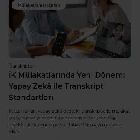
Mülakatlara Hazırlan
Transkriptor
İK Mülakatlarında Yeni Dönem:
Yapay Zekâ ile Transkript
Standartları
İK uzmanları, yapay zekâ destekli transkriptlerle mülakat
süreçlerinde yeni bir döneme giriyor. Bu teknoloji,
objektif değerlendirme ve standartlaşmayı mümkün
kılıyor.