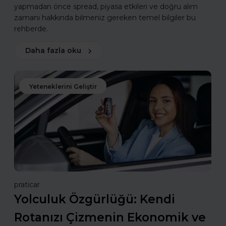
yapmadan önce spread, piyasa etkileri ve doğru alım
zamanı hakkında bilmeniz gereken temel bilgiler bu
rehberde.
Daha fazla oku
Yeteneklerini Geliştir
praticar
Yolculuk Özgürlüğü: Kendi
Rotanızı Çizmenin Ekonomik ve