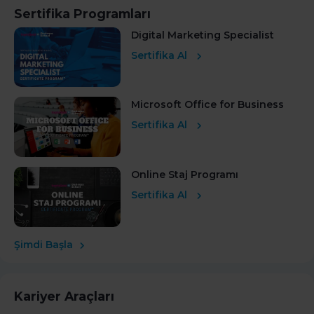
Sertifika Programları
Digital Marketing Specialist
Sertifika Al
Microsoft Office for Business
Sertifika Al
Online Staj Programı
Sertifika Al
Şimdi Başla
Kariyer Araçları