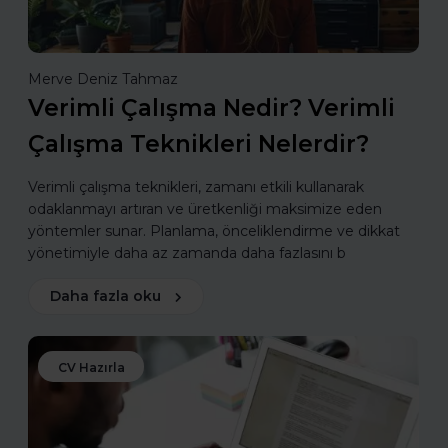
Merve Deniz Tahmaz
Verimli Çalışma Nedir? Verimli
Çalışma Teknikleri Nelerdir?
Verimli çalışma teknikleri, zamanı etkili kullanarak
odaklanmayı artıran ve üretkenliği maksimize eden
yöntemler sunar. Planlama, önceliklendirme ve dikkat
yönetimiyle daha az zamanda daha fazlasını b
Daha fazla oku
CV Hazırla