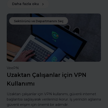
Daha fazla oku
Sektörünü ve Departmanını Seç
VeePN
Uzaktan Çalışanlar için VPN
Kullanımı
Uzaktan çalışanlar için VPN kullanımı, güvenli internet
bağlantısı sağlayarak verilerinizi korur. İş yerinizin ağlarına
güvenli erişim için önemli bir adımdır.