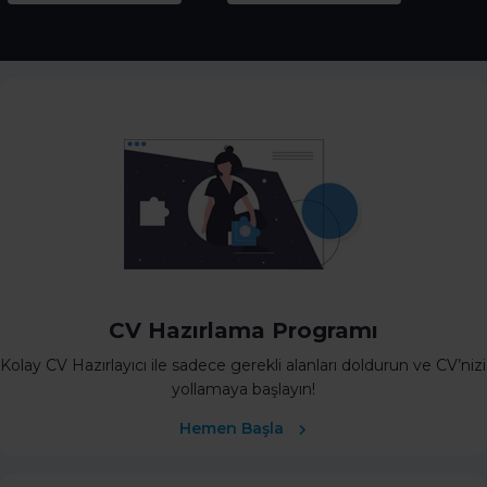
CV Hazırlama Programı
Kolay CV Hazırlayıcı ile sadece gerekli alanları doldurun ve CV’nizi
yollamaya başlayın!
Hemen Başla