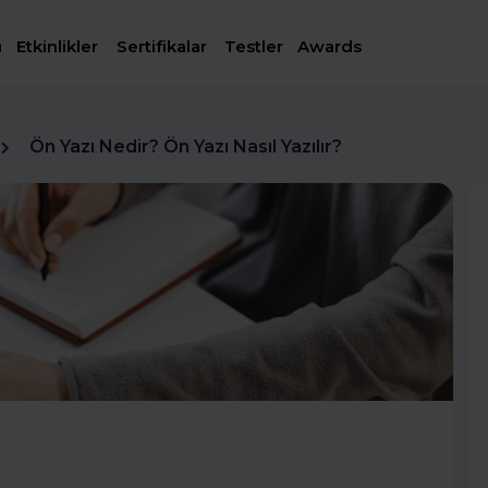
ı
Etkinlikler
Sertifikalar
Testler
Awards
Ön Yazı Nedir? Ön Yazı Nasıl Yazılır?