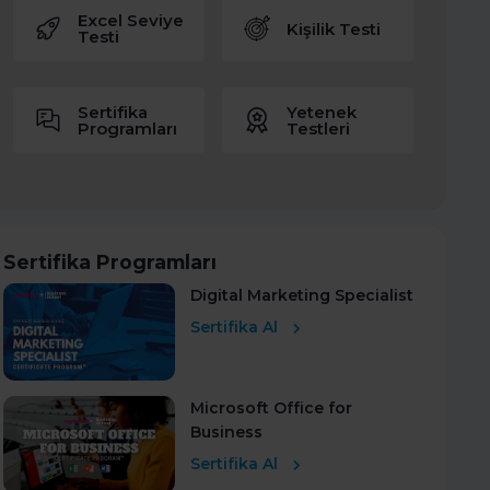
Excel Seviye
Kişilik Testi
Testi
Sertifika
Yetenek
Programları
Testleri
Sertifika Programları
Digital Marketing Specialist
Sertifika Al
Microsoft Office for
Business
Sertifika Al