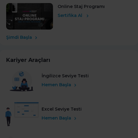
Online Staj Programı
Sertifika Al
Şimdi Başla
Kariyer Araçları
İngilizce Seviye Testi
Hemen Başla
Excel Seviye Testi
Hemen Başla