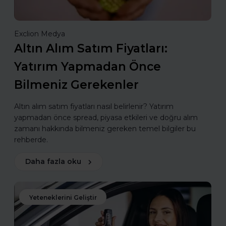
Exclion Medya
Altın Alım Satım Fiyatları:
Yatırım Yapmadan Önce
Bilmeniz Gerekenler
Altın alım satım fiyatları nasıl belirlenir? Yatırım
yapmadan önce spread, piyasa etkileri ve doğru alım
zamanı hakkında bilmeniz gereken temel bilgiler bu
rehberde.
Daha fazla oku
Yeteneklerini Geliştir