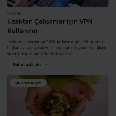
VeePN
Uzaktan Çalışanlar için VPN
Kullanımı
Uzaktan çalışanlar için VPN kullanımı, güvenli internet
bağlantısı sağlayarak verilerinizi korur. İş yerinizin ağlarına
güvenli erişim için önemli bir adımdır.
Daha fazla oku
Şirketleri Keşfet