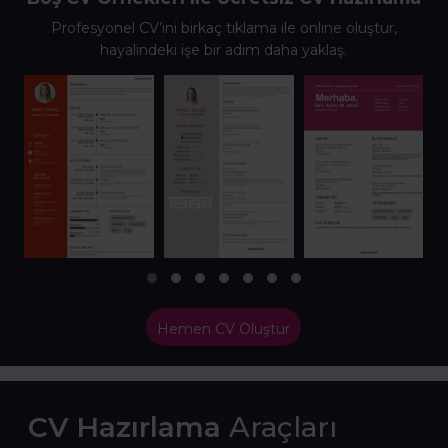
Profesyonel CV’ini birkaç tıklama ile online oluştur,
hayalindeki işe bir adım daha yaklaş.
Hemen CV Oluştur
CV Hazırlama
Araçları