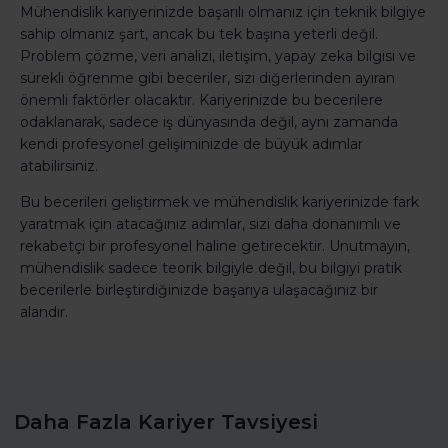
Mühendislik kariyerinizde başarılı olmanız için teknik bilgiye
sahip olmanız şart, ancak bu tek başına yeterli değil.
Problem çözme, veri analizi, iletişim, yapay zeka bilgisi ve
sürekli öğrenme gibi beceriler, sizi diğerlerinden ayıran
önemli faktörler olacaktır. Kariyerinizde bu becerilere
odaklanarak, sadece iş dünyasında değil, aynı zamanda
kendi profesyonel gelişiminizde de büyük adımlar
atabilirsiniz.
Bu becerileri geliştirmek ve mühendislik kariyerinizde fark
yaratmak için atacağınız adımlar, sizi daha donanımlı ve
rekabetçi bir profesyonel haline getirecektir. Unutmayın,
mühendislik sadece teorik bilgiyle değil, bu bilgiyi pratik
becerilerle birleştirdiğinizde başarıya ulaşacağınız bir
alandır.
Daha Fazla Kariyer Tavsiyesi