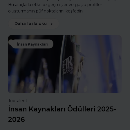
Bu araçlarla etkili özgeçmişler ve güçlü profiller
oluşturmanın püf noktalarını keşfedin.
Daha fazla oku
İnsan Kaynakları
Toptalent
İnsan Kaynakları Ödülleri 2025-
2026