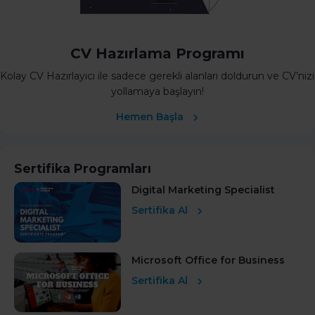
CV Hazırlama Programı
Kolay CV Hazırlayıcı ile sadece gerekli alanları doldurun ve CV’nizi
yollamaya başlayın!
Hemen Başla
Sertifika Programları
Digital Marketing Specialist
Sertifika Al
Microsoft Office for Business
Sertifika Al