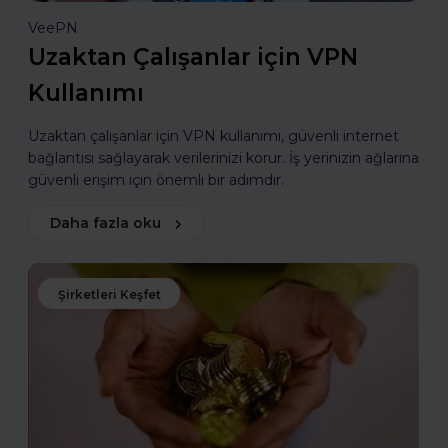
VeePN
Uzaktan Çalışanlar için VPN
Kullanımı
Uzaktan çalışanlar için VPN kullanımı, güvenli internet
bağlantısı sağlayarak verilerinizi korur. İş yerinizin ağlarına
güvenli erişim için önemli bir adımdır.
Daha fazla oku
Şirketleri Keşfet