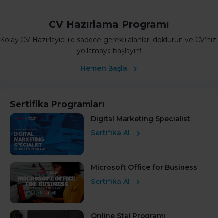
CV Hazırlama Programı
Kolay CV Hazırlayıcı ile sadece gerekli alanları doldurun ve CV’nizi
yollamaya başlayın!
Hemen Başla
Sertifika Programları
Digital Marketing Specialist
Sertifika Al
Microsoft Office for Business
Sertifika Al
Online Staj Programı