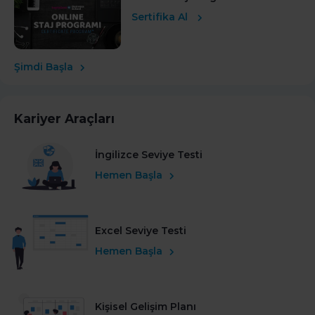
Sertifika Al
Şimdi Başla
Kariyer Araçları
İngilizce Seviye Testi
Hemen Başla
Excel Seviye Testi
Hemen Başla
Kişisel Gelişim Planı