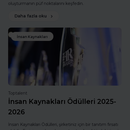
oluşturmanın püf noktalarını keşfedin.
Daha fazla oku
İnsan Kaynakları
Toptalent
İnsan Kaynakları Ödülleri 2025-
2026
İnsan Kaynakları Ödülleri, şirketiniz için bir tanıtım fırsatı