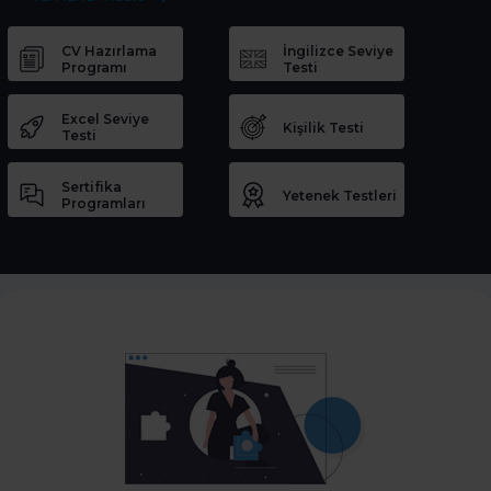
CV Hazırlama
İngilizce Seviye
Programı
Testi
Excel Seviye
Kişilik Testi
Testi
Sertifika
Yetenek Testleri
Programları