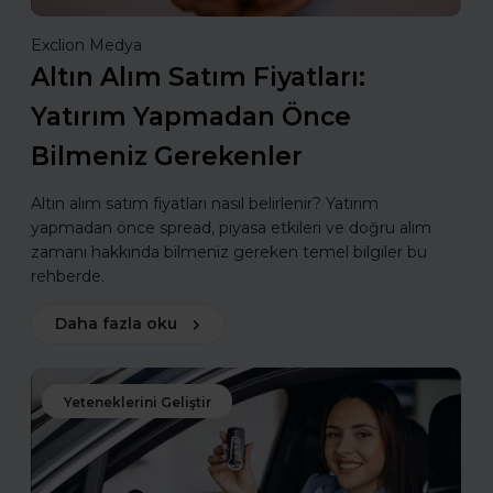
Exclion Medya
Altın Alım Satım Fiyatları:
Yatırım Yapmadan Önce
Bilmeniz Gerekenler
Altın alım satım fiyatları nasıl belirlenir? Yatırım
yapmadan önce spread, piyasa etkileri ve doğru alım
zamanı hakkında bilmeniz gereken temel bilgiler bu
rehberde.
Daha fazla oku
Yeteneklerini Geliştir