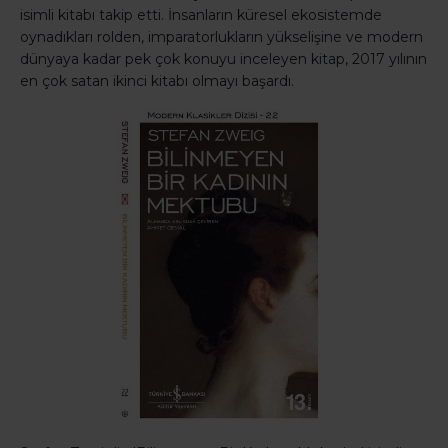
isimli kitabı takip etti. İnsanların küresel ekosistemde
oynadıkları rolden, imparatorlukların yükselişine ve modern
dünyaya kadar pek çok konuyu inceleyen kitap, 2017 yılının
en çok satan ikinci kitabı olmayı başardı.