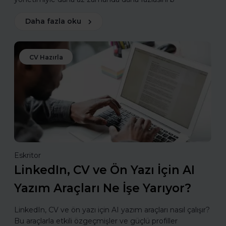
Daha fazla oku
CV Hazırla
Eskritor
LinkedIn, CV ve Ön Yazı İçin AI
Yazım Araçları Ne İşe Yarıyor?
LinkedIn, CV ve ön yazı için AI yazım araçları nasıl çalışır?
Bu araçlarla etkili özgeçmişler ve güçlü profiller