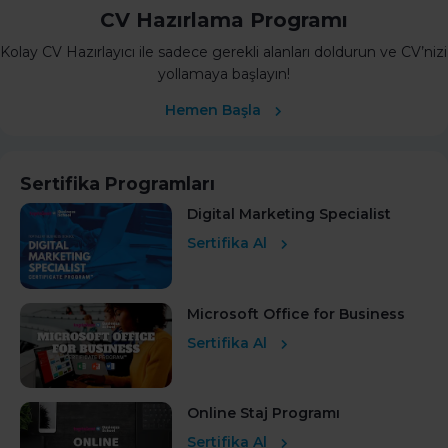
CV Hazırlama Programı
Kolay CV Hazırlayıcı ile sadece gerekli alanları doldurun ve CV’nizi
yollamaya başlayın!
Hemen Başla
Sertifika Programları
Digital Marketing Specialist
Sertifika Al
Microsoft Office for Business
Sertifika Al
Online Staj Programı
Sertifika Al