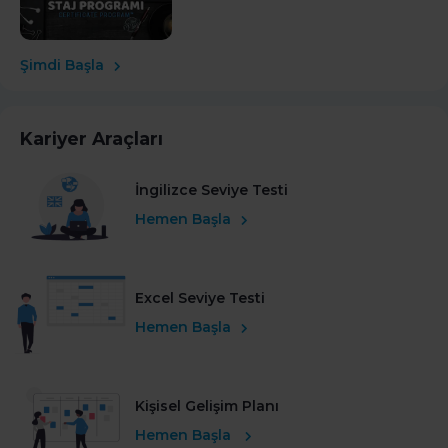
Şimdi Başla
Kariyer Araçları
İngilizce Seviye Testi
Hemen Başla
Excel Seviye Testi
Hemen Başla
Kişisel Gelişim Planı
Hemen Başla