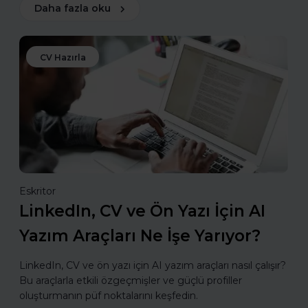
Daha fazla oku
CV Hazırla
Eskritor
LinkedIn, CV ve Ön Yazı İçin AI
Yazım Araçları Ne İşe Yarıyor?
LinkedIn, CV ve ön yazı için AI yazım araçları nasıl çalışır?
Bu araçlarla etkili özgeçmişler ve güçlü profiller
oluşturmanın püf noktalarını keşfedin.