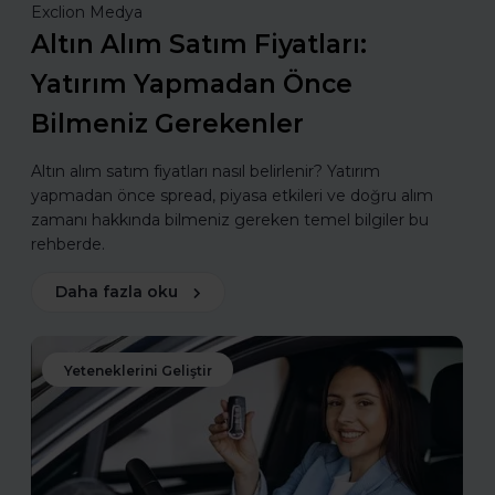
Exclion Medya
Altın Alım Satım Fiyatları:
Yatırım Yapmadan Önce
Bilmeniz Gerekenler
Altın alım satım fiyatları nasıl belirlenir? Yatırım
yapmadan önce spread, piyasa etkileri ve doğru alım
zamanı hakkında bilmeniz gereken temel bilgiler bu
rehberde.
Daha fazla oku
Yeteneklerini Geliştir