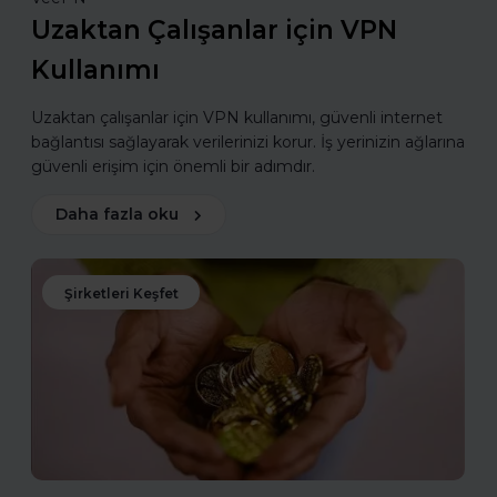
Uzaktan Çalışanlar için VPN
Kullanımı
Uzaktan çalışanlar için VPN kullanımı, güvenli internet
bağlantısı sağlayarak verilerinizi korur. İş yerinizin ağlarına
güvenli erişim için önemli bir adımdır.
Daha fazla oku
Şirketleri Keşfet