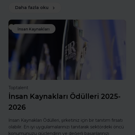
Daha fazla oku
İnsan Kaynakları
Toptalent
İnsan Kaynakları Ödülleri 2025-
2026
İnsan Kaynakları Ödülleri, şirketiniz için bir tanıtım fırsatı
olabilir. En iyi uygulamalarınızı tanıtarak sektördeki öncü
konumunuzu güçlendirin ve değerli başarılarınızı