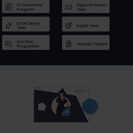
CV Hazırlama
İngilizce Seviye
Programı
Testi
Excel Seviye
Kişilik Testi
Testi
Sertifika
Yetenek Testleri
Programları