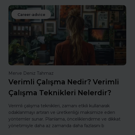
Career-advice
Merve Deniz Tahmaz
Verimli Çalışma Nedir? Verimli
Çalışma Teknikleri Nelerdir?
Verimli çalışma teknikleri, zamanı etkili kullanarak
odaklanmayı artıran ve üretkenliği maksimize eden
yöntemler sunar. Planlama, önceliklendirme ve dikkat
yönetimiyle daha az zamanda daha fazlasını b