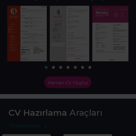
Hemen CV Oluştur
CV Hazırlama
Araçları
Tümünü İncele