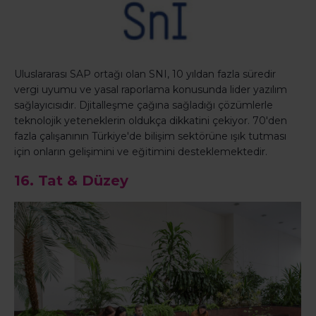
Uluslararası SAP ortağı olan SNI, 10 yıldan fazla süredir
vergi uyumu ve yasal raporlama konusunda lider yazılım
sağlayıcısıdır. Djitalleşme çağına sağladığı çözümlerle
teknolojik yeteneklerin oldukça dikkatini çekiyor. 70'den
fazla çalışanının Türkiye'de bilişim sektörüne ışık tutması
için onların gelişimini ve eğitimini desteklemektedir.
16. Tat & Düzey