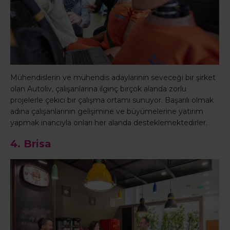
Mühendislerin ve mühendis adaylarının seveceği bir şirket
olan Autoliv, çalışanlarına ilginç birçok alanda zorlu
projelerle çekici bir çalışma ortamı sunuyor. Başarılı olmak
adına çalışanlarının gelişimine ve büyümelerine yatırım
yapmak inancıyla onları her alanda desteklemektedirler.
4. Brisa