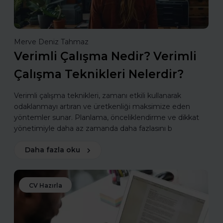
Merve Deniz Tahmaz
Verimli Çalışma Nedir? Verimli
Çalışma Teknikleri Nelerdir?
Verimli çalışma teknikleri, zamanı etkili kullanarak
odaklanmayı artıran ve üretkenliği maksimize eden
yöntemler sunar. Planlama, önceliklendirme ve dikkat
yönetimiyle daha az zamanda daha fazlasını b
Daha fazla oku
CV Hazırla