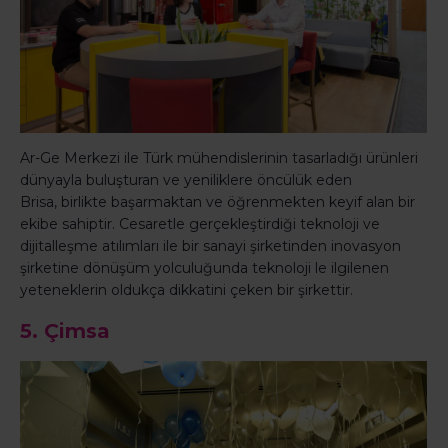
Ar-Ge Merkezi ile Türk mühendislerinin tasarladığı ürünleri
dünyayla buluşturan ve yeniliklere öncülük eden
Brisa, birlikte başarmaktan ve öğrenmekten keyif alan bir
ekibe sahiptir. Cesaretle gerçekleştirdiği teknoloji ve
dijitalleşme atılımları ile bir sanayi şirketinden inovasyon
şirketine dönüşüm yolculuğunda teknoloji le ilgilenen
yeteneklerin oldukça dikkatini çeken bir şirkettir.
5. Çimsa