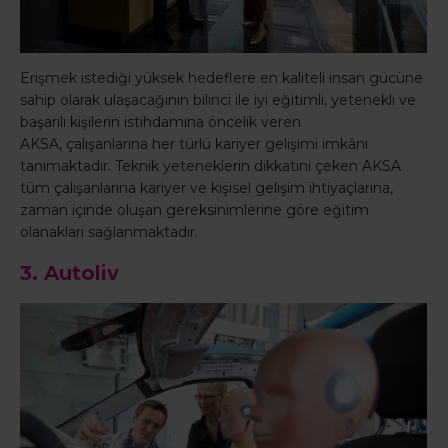
Erişmek istediği yüksek hedeflere en kaliteli insan gücüne
sahip olarak ulaşacağının bilinci ile iyi eğitimli, yetenekli ve
başarılı kişilerin istihdamına öncelik veren
AKSA, çalışanlarına her türlü kariyer gelişimi imkânı
tanımaktadır. Teknik yeteneklerin dikkatini çeken AKSA
tüm çalışanlarına kariyer ve kişisel gelişim ihtiyaçlarına,
zaman içinde oluşan gereksinimlerine göre eğitim
olanakları sağlanmaktadır.
3. Autoliv