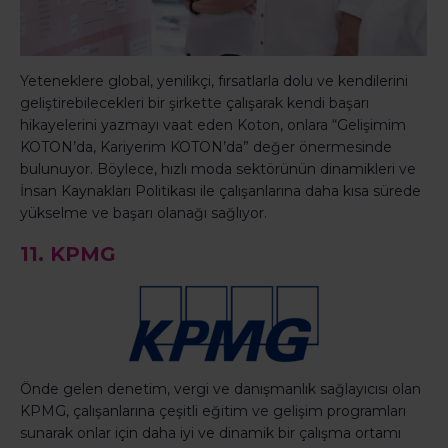
Yeteneklere global, yenilikçi, fırsatlarla dolu ve kendilerini
geliştirebilecekleri bir şirkette çalışarak kendi başarı
hikayelerini yazmayı vaat eden Koton, onlara “Gelişimim
KOTON’da, Kariyerim KOTON’da” değer önermesinde
bulunuyor. Böylece, hızlı moda sektörünün dinamikleri ve
İnsan Kaynakları Politikası ile çalışanlarına daha kısa sürede
yükselme ve başarı olanağı sağlıyor.
11. KPMG
Önde gelen denetim, vergi ve danışmanlık sağlayıcısı olan
KPMG, çalışanlarına çeşitli eğitim ve gelişim programları
sunarak onlar için daha iyi ve dinamik bir çalışma ortamı