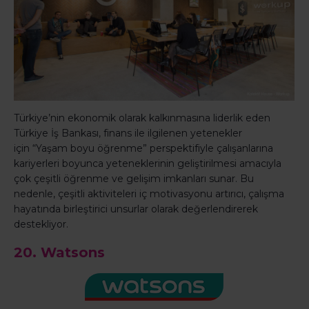
Türkiye’nin ekonomik olarak kalkınmasına liderlik eden
Türkiye İş Bankası, finans ile ilgilenen yetenekler
için “Yaşam boyu öğrenme” perspektifiyle çalışanlarına
kariyerleri boyunca yeteneklerinin geliştirilmesi amacıyla
çok çeşitli öğrenme ve gelişim imkanları sunar. Bu
nedenle, çeşitli aktiviteleri iç motivasyonu artırıcı, çalışma
hayatında birleştirici unsurlar olarak değerlendirerek
destekliyor.
20. Watsons