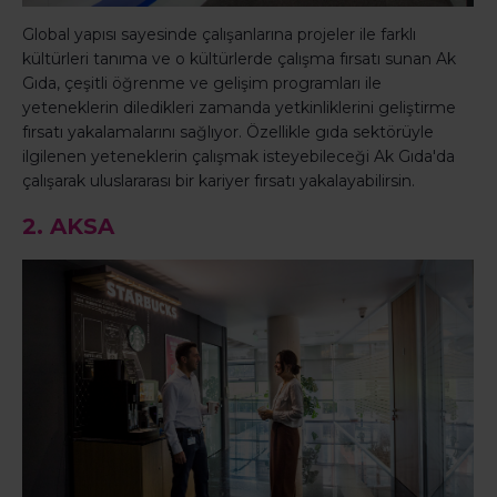
Global yapısı sayesinde çalışanlarına projeler ile farklı
kültürleri tanıma ve o kültürlerde çalışma fırsatı sunan Ak
Gıda, çeşitli öğrenme ve gelişim programları ile
yeteneklerin diledikleri zamanda yetkinliklerini geliştirme
fırsatı yakalamalarını sağlıyor. Özellikle gıda sektörüyle
ilgilenen yeteneklerin çalışmak isteyebileceği Ak Gıda'da
çalışarak uluslararası bir kariyer fırsatı yakalayabilirsin.
2. AKSA