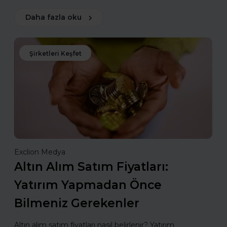
Daha fazla oku
Şirketleri Keşfet
Exclion Medya
Altın Alım Satım Fiyatları:
Yatırım Yapmadan Önce
Bilmeniz Gerekenler
Altın alım satım fiyatları nasıl belirlenir? Yatırım