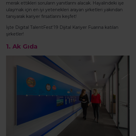
merak ettikleri soruların yanıtlarını alacak. Hayalindeki işe
ulaşmak için en iyi yetenekleri arayan şirketleri yakından
tanıyarak kariyer fırsatlarını keşfet!
İşte Digital TalentFest'19 Dijital Kariyer Fuarına katılan
şirketler!
1. Ak Gıda