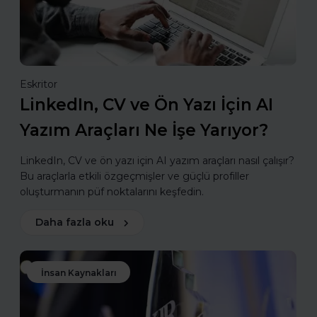
Eskritor
LinkedIn, CV ve Ön Yazı İçin AI
Yazım Araçları Ne İşe Yarıyor?
LinkedIn, CV ve ön yazı için AI yazım araçları nasıl çalışır?
Bu araçlarla etkili özgeçmişler ve güçlü profiller
oluşturmanın püf noktalarını keşfedin.
Daha fazla oku
İnsan Kaynakları