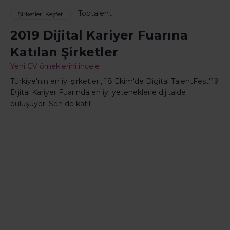
Toptalent
Şirketleri Keşfet
2019 Dijital Kariyer Fuarına
Katılan Şirketler
Yeni CV örneklerini incele
Türkiye'nin en iyi şirketleri, 18 Ekim'de Digital TalentFest'19
Dijital Kariyer Fuarında en iyi yeteneklerle dijitalde
buluşuyor. Sen de katıl!