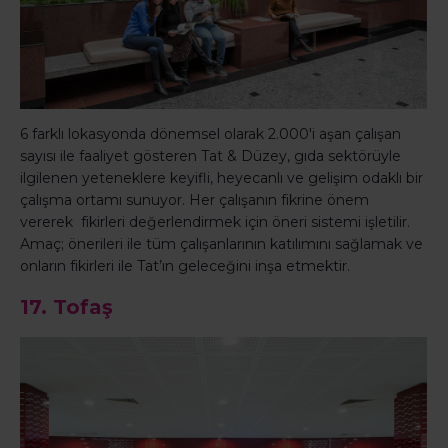
6 farklı lokasyonda dönemsel olarak 2.000'i aşan çalışan
sayısı ile faaliyet gösteren Tat & Düzey, gıda sektörüyle
ilgilenen yeteneklere keyifli, heyecanlı ve gelişim odaklı bir
çalışma ortamı sunuyor. Her çalışanın fikrine önem
vererek fikirleri değerlendirmek için öneri sistemi işletilir.
Amaç; önerileri ile tüm çalışanlarının katılımını sağlamak ve
onların fikirleri ile Tat’ın geleceğini inşa etmektir.
17. Tofaş