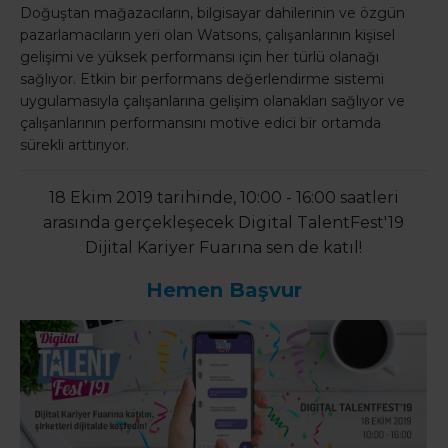
Doğuştan mağazacıların, bilgisayar dahilerinin ve özgün
pazarlamacıların yeri olan Watsons, çalışanlarının kişisel
gelişimi ve yüksek performansı için her türlü olanağı
sağlıyor. Etkin bir performans değerlendirme sistemi
uygulamasıyla çalışanlarına gelişim olanakları sağlıyor ve
çalışanlarının performansını motive edici bir ortamda
sürekli arttırıyor.
18 Ekim 2019 tarihinde, 10:00 - 16:00 saatleri
arasında gerçekleşecek Digital TalentFest'19
Dijital Kariyer Fuarına sen de katıl!
Hemen Başvur