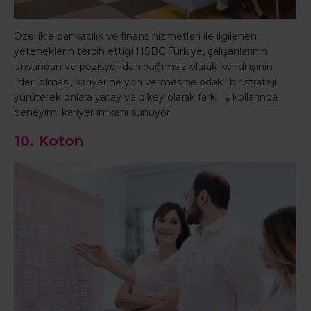
Özellikle bankacılık ve finans hizmetleri ile ilgilenen
yeteneklerin tercih ettiği HSBC Türkiye, çalışanlarının
unvandan ve pozisyondan bağımsız olarak kendi işinin
lideri olması, kariyerine yön vermesine odaklı bir strateji
yürüterek onlara yatay ve dikey olarak farklı iş kollarında
deneyim, kariyer imkanı sunuyor.
10. Koton