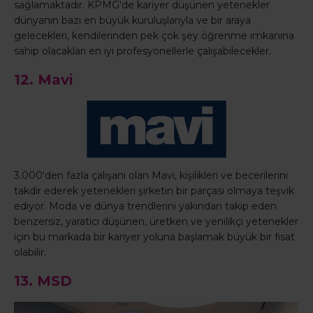
sağlamaktadır. KPMG'de kariyer düşünen yetenekler
dünyanın bazı en büyük kuruluşlarıyla ve bir araya
gelecekleri, kendilerinden pek çok şey öğrenme imkanına
sahip olacakları en iyi profesyonellerle çalışabilecekler.
12. Mavi
3.000'den fazla çalışanı olan Mavi, kişilikleri ve becerilerini
takdir ederek yetenekleri şirketin bir parçası olmaya teşvik
ediyor. Moda ve dünya trendlerini yakından takip eden
benzersiz, yaratıcı düşünen, üretken ve yenilikçi yetenekler
için bu markada bir kariyer yoluna başlamak büyük bir fısat
olabilir.
13. MSD