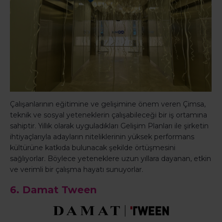
Çalışanlarının eğitimine ve gelişimine önem veren Çimsa,
teknik ve sosyal yeteneklerin çalışabileceği bir iş ortamına
sahiptir. Yıllık olarak uyguladıkları Gelişim Planları ile şirketin
ihtiyaçlarıyla adayların niteliklerinin yüksek performans
kültürüne katkıda bulunacak şekilde örtüşmesini
sağlıyorlar. Böylece yeteneklere uzun yıllara dayanan, etkin
ve verimli bir çalışma hayatı sunuyorlar.
6. Damat Tween