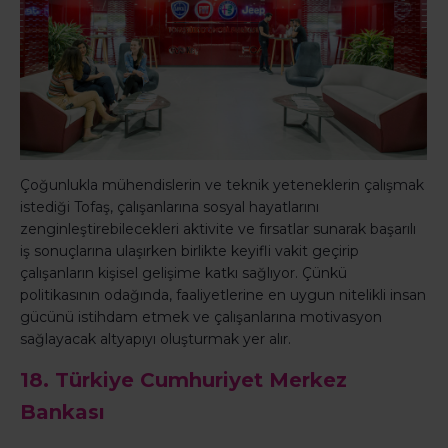
Çoğunlukla mühendislerin ve teknik yeteneklerin çalışmak
istediği Tofaş, çalışanlarına sosyal hayatlarını
zenginleştirebilecekleri aktivite ve fırsatlar sunarak başarılı
iş sonuçlarına ulaşırken birlikte keyifli vakit geçirip
çalışanların kişisel gelişime katkı sağlıyor. Çünkü
politikasının odağında, faaliyetlerine en uygun nitelikli insan
gücünü istihdam etmek ve çalışanlarına motivasyon
sağlayacak altyapıyı oluşturmak yer alır.
18. Türkiye Cumhuriyet Merkez
Bankası