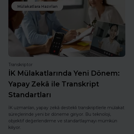
Mülakatlara Hazırlan
Transkriptor
İK Mülakatlarında Yeni Dönem:
Yapay Zekâ ile Transkript
Standartları
İK uzmanları, yapay zekâ destekli transkriptlerle mülakat
süreçlerinde yeni bir döneme giriyor. Bu teknoloji,
objektif değerlendirme ve standartlaşmayı mümkün
kılıyor.