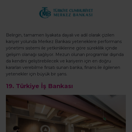
Belirgin, tamamen liyakata dayalı ve adil olarak çizilen
kariyer yolunda Merkez Bankası yeteneklere performans
yönetimi sistemi ile yetkinliklerine göre süreklilik içinde
gelişim olanağı sağlıyor. Mezun olunan programlar dışında
da kendini geliştirebilecek ve kariyerin için en doğru
kararları verebilme fırsatı sunan banka, finans ile ilgilenen
yetenekler için büyük bir şans.
19. Türkiye İş Bankası