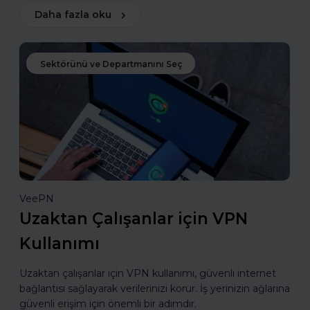
Daha fazla oku
Sektörünü ve Departmanını Seç
VeePN
Uzaktan Çalışanlar için VPN
Kullanımı
Uzaktan çalışanlar için VPN kullanımı, güvenli internet
bağlantısı sağlayarak verilerinizi korur. İş yerinizin ağlarına
güvenli erişim için önemli bir adımdır.