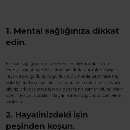
1. Mental sağlığınıza dikkat
edin.
Fiziksel sağlığınız son derece önemliyken tabii ki de
mental açıdan kendinizi düşünmek de unutulmamalıdır.
Teşvik edin, güdüleyin, günlük durumlarda beyninize neyi
aşıladığınızdan emin olun ve kendinize dikkat edin. Aynısı
aileniz, arkadaşlarınız için de geçerli, ne zaman olursa olsun
size ihtiyaç duyduklarında yanlarına olduğunuzu bilmelerini
sağlayın.
2. Hayalinizdeki işin
peşinden koşun.