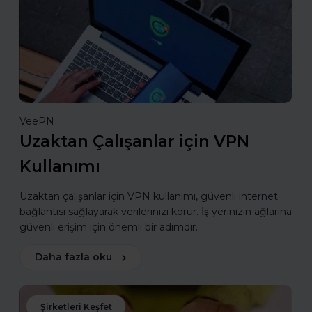
VeePN
Uzaktan Çalışanlar için VPN
Kullanımı
Uzaktan çalışanlar için VPN kullanımı, güvenli internet
bağlantısı sağlayarak verilerinizi korur. İş yerinizin ağlarına
güvenli erişim için önemli bir adımdır.
Daha fazla oku
Şirketleri Keşfet