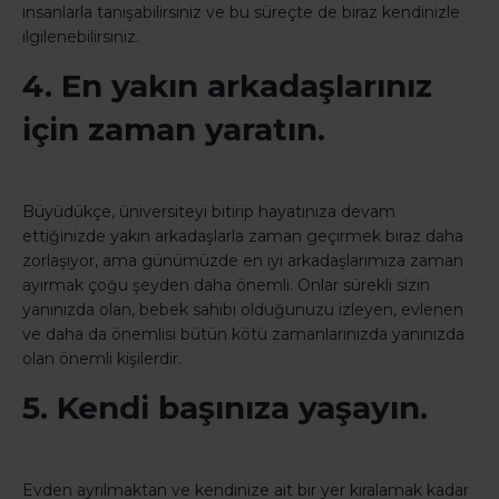
insanlarla tanışabilirsiniz ve bu süreçte de biraz kendinizle
ilgilenebilirsiniz.
4. En yakın arkadaşlarınız
için zaman yaratın.
Büyüdükçe, üniversiteyi bitirip hayatınıza devam
ettiğinizde yakın arkadaşlarla zaman geçirmek biraz daha
zorlaşıyor, ama günümüzde en iyi arkadaşlarımıza zaman
ayırmak çoğu şeyden daha önemli. Onlar sürekli sizin
yanınızda olan, bebek sahibi olduğunuzu izleyen, evlenen
ve daha da önemlisi bütün kötü zamanlarınızda yanınızda
olan önemli kişilerdir.
5. Kendi başınıza yaşayın.
Evden ayrılmaktan ve kendinize ait bir yer kiralamak kadar