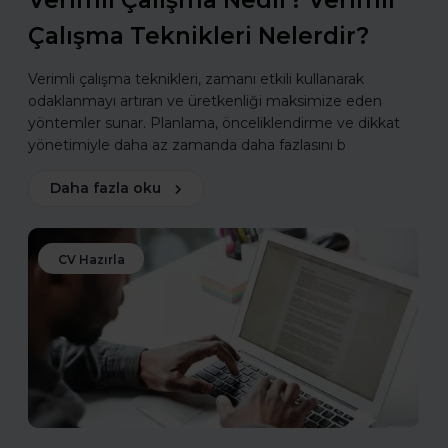
Verimli Çalışma Nedir? Verimli
Çalışma Teknikleri Nelerdir?
Verimli çalışma teknikleri, zamanı etkili kullanarak
odaklanmayı artıran ve üretkenliği maksimize eden
yöntemler sunar. Planlama, önceliklendirme ve dikkat
yönetimiyle daha az zamanda daha fazlasını b
Daha fazla oku
CV Hazırla