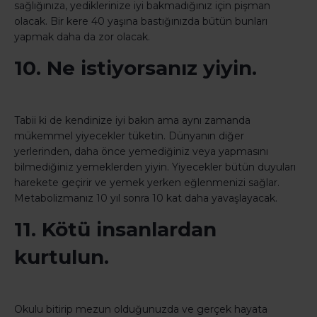
sağlığınıza, yediklerinize iyi bakmadığınız için pişman
olacak. Bir kere 40 yaşına bastığınızda bütün bunları
yapmak daha da zor olacak.
10. Ne istiyorsanız yiyin.
Tabii ki de kendinize iyi bakın ama aynı zamanda
mükemmel yiyecekler tüketin. Dünyanın diğer
yerlerinden, daha önce yemediğiniz veya yapmasını
bilmediğiniz yemeklerden yiyin. Yiyecekler bütün duyuları
harekete geçirir ve yemek yerken eğlenmenizi sağlar.
Metabolizmanız 10 yıl sonra 10 kat daha yavaşlayacak.
11. Kötü insanlardan
kurtulun.
Okulu bitirip mezun olduğunuzda ve gerçek hayata