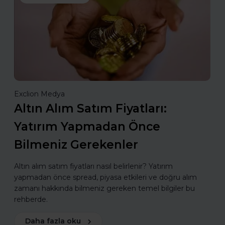
Exclion Medya
Altın Alım Satım Fiyatları:
Yatırım Yapmadan Önce
Bilmeniz Gerekenler
Altın alım satım fiyatları nasıl belirlenir? Yatırım
yapmadan önce spread, piyasa etkileri ve doğru alım
zamanı hakkında bilmeniz gereken temel bilgiler bu
rehberde.
Daha fazla oku