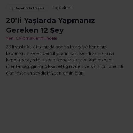
Toptalent
İş Hayatında Başarı
20’li Yaşlarda Yapmanız
Gereken 12 Şey
Yeni CV örneklerini incele
20’li yaşlarda etrafınızda dönen her şeye kendinizi
kaptırırsınız ve en bencil yıllarınızdır. Kendi zamanınızı
kendinize ayırdığınızdan, kendinize iyi baktığınızdan,
mental sağlığınıza dikkat ettiğinizden ve sizin için önemli
olan insanları sevdiğinizden emin olun.