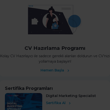
CV Hazırlama Programı
Kolay CV Hazırlayıcı ile sadece gerekli alanları doldurun ve CV’nizi
yollamaya başlayın!
Hemen Başla
Sertifika Programları
Digital Marketing Specialist
Sertifika Al