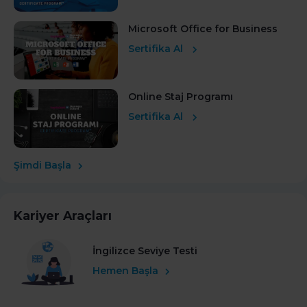
Microsoft Office for Business
Sertifika Al
Online Staj Programı
Sertifika Al
Şimdi Başla
Kariyer Araçları
İngilizce Seviye Testi
Hemen Başla