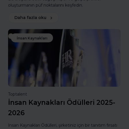
oluşturmanın püf noktalarını keşfedin.
Daha fazla oku
İnsan Kaynakları
Toptalent
İnsan Kaynakları Ödülleri 2025-
2026
İnsan Kaynakları Ödülleri, şirketiniz için bir tanıtım fırsatı