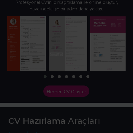
Profesyonel CV’ini birkaç tıklama ile online oluştur,
hayalindeki işe bir adım daha yaklaş.
Hemen CV Oluştur
CV Hazırlama
Araçları