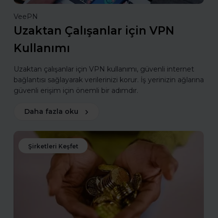
VeePN
Uzaktan Çalışanlar için VPN
Kullanımı
Uzaktan çalışanlar için VPN kullanımı, güvenli internet
bağlantısı sağlayarak verilerinizi korur. İş yerinizin ağlarına
güvenli erişim için önemli bir adımdır.
Daha fazla oku
Şirketleri Keşfet