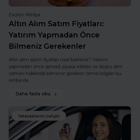
Exclion Medya
Altın Alım Satım Fiyatları:
Yatırım Yapmadan Önce
Bilmeniz Gerekenler
Altın alım satım fiyatları nasıl belirlenir? Yatırım
yapmadan önce spread, piyasa etkileri ve doğru alım
zamanı hakkında bilmeniz gereken temel bilgiler bu
rehberde.
Daha fazla oku
Yeteneklerini Geliştir