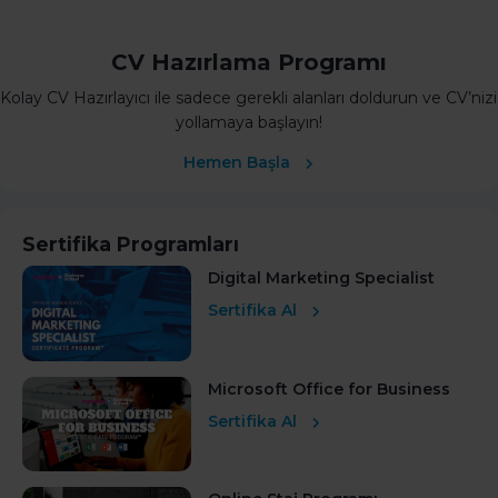
CV Hazırlama Programı
Kolay CV Hazırlayıcı ile sadece gerekli alanları doldurun ve CV’nizi
yollamaya başlayın!
Hemen Başla
Sertifika Programları
Digital Marketing Specialist
Sertifika Al
Microsoft Office for Business
Sertifika Al