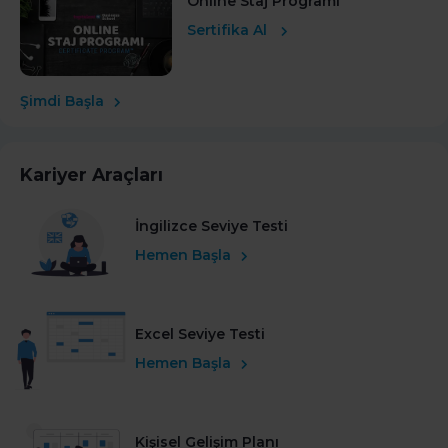
Online Staj Programı
Sertifika Al
Şimdi Başla
Kariyer Araçları
İngilizce Seviye Testi
Hemen Başla
Excel Seviye Testi
Hemen Başla
Kişisel Gelişim Planı