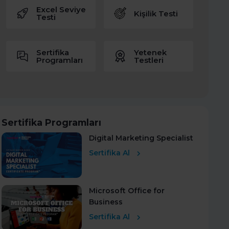
Excel Seviye
Kişilik Testi
Testi
Sertifika
Yetenek
Programları
Testleri
Sertifika Programları
Digital Marketing Specialist
Sertifika Al
Microsoft Office for
Business
Sertifika Al