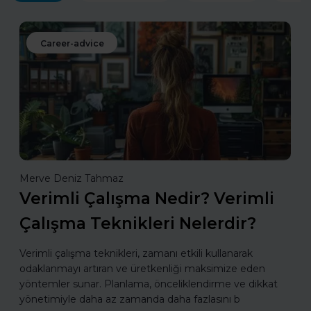
Career-advice
Merve Deniz Tahmaz
Verimli Çalışma Nedir? Verimli
Çalışma Teknikleri Nelerdir?
Verimli çalışma teknikleri, zamanı etkili kullanarak
odaklanmayı artıran ve üretkenliği maksimize eden
yöntemler sunar. Planlama, önceliklendirme ve dikkat
yönetimiyle daha az zamanda daha fazlasını b