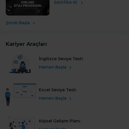
Sertifika Al
Şimdi Başla
Kariyer Araçları
İngilizce Seviye Testi
Hemen Başla
Excel Seviye Testi
Hemen Başla
Kişisel Gelişim Planı