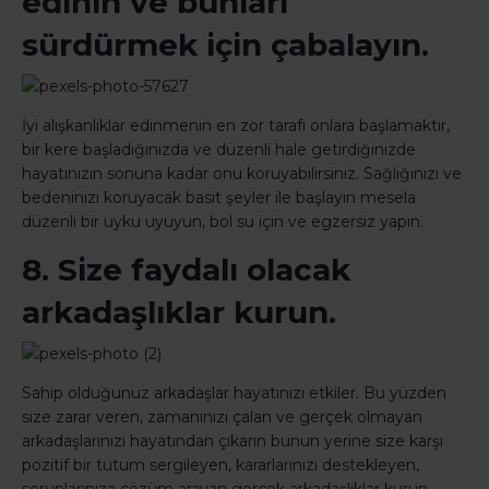
edinin ve bunları
sürdürmek için çabalayın.
İyi alışkanlıklar edinmenin en zor tarafı onlara başlamaktır,
bir kere başladığınızda ve düzenli hale getirdiğinizde
hayatınızın sonuna kadar onu koruyabilirsiniz. Sağlığınızı ve
bedeninizi koruyacak basit şeyler ile başlayın mesela
düzenli bir uyku uyuyun, bol su için ve egzersiz yapın.
8. Size faydalı olacak
arkadaşlıklar kurun.
Sahip olduğunuz arkadaşlar hayatınızı etkiler. Bu yüzden
size zarar veren, zamanınızı çalan ve gerçek olmayan
arkadaşlarınızı hayatından çıkarın bunun yerine size karşı
pozitif bir tutum sergileyen, kararlarınızı destekleyen,