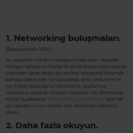
1. Networking buluşmaları.
Bu yaşlarınızı mümkün olduğunca fazla insan tanıyarak
harcayın, tanıdığınız insanlar ile gerek sosyal medya araçları
üzerinden, gerek direkt görüşmeler ayarlayarak iletişimde
kalmaya dikkat edin. Sonuçta birkaç sene sonra kime ne
için ihtiyaç duyacağınızı bilemezsiniz, oluşturmuş
olduğunuz saygın bir çevreye hayatınızın her döneminde
ihtiyaç duyabilirsiniz. (
Networking buluşmalarına
katılmak
için toptalent.co’ya ücretsiz olun, fırsatlardan haberiniz
olsun.)
2. Daha fazla okuyun.