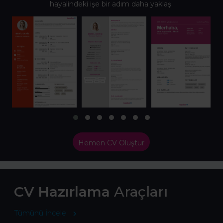
hayalindeki işe bir adım daha yaklaş.
Hemen CV Oluştur
CV Hazırlama
Araçları
Tümünü İncele