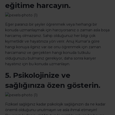
eğitime harcayın.
Eğer paranızı bir şeyler öğrenmek veya herhangi bir
konuda uzmanlaşmak için harcıyorsanız o zaman asla boşa
harcamış olmazsınız. Sahip olduğunuz her bilgi çok
kıymetlidir ve hayatınıza yön verir. Anuj Kumar’a göre
hangi konuya ilginiz var ise onu öğrenmek için zaman
harcamanız ve gerçekten hangi konuda tutkulu
olduğunuzu bulmanız gerekiyor, daha sonra kariyer
hayatınız için bu konuda uzmanlaşın.
5. Psikolojinize ve
sağlığınıza özen gösterin.
Fiziksel sağlığınız kadar psikolojik sağlığınızın da ne kadar
önemli olduğunu unutmayın ve asla ihmal etmeyin!