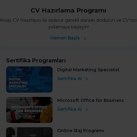
CV Hazırlama Programı
Kolay CV Hazırlayıcı ile sadece gerekli alanları doldurun ve CV’nizi
yollamaya başlayın!
Hemen Başla
Sertifika Programları
Digital Marketing Specialist
Sertifika Al
Microsoft Office for Business
Sertifika Al
Online Staj Programı