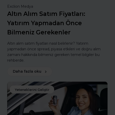
Exclion Medya
Altın Alım Satım Fiyatları:
Yatırım Yapmadan Önce
Bilmeniz Gerekenler
Altın alım satım fiyatları nasıl belirlenir? Yatırım
yapmadan önce spread, piyasa etkileri ve doğru alım
zamanı hakkında bilmeniz gereken temel bilgiler bu
rehberde.
Daha fazla oku
Yeteneklerini Geliştir