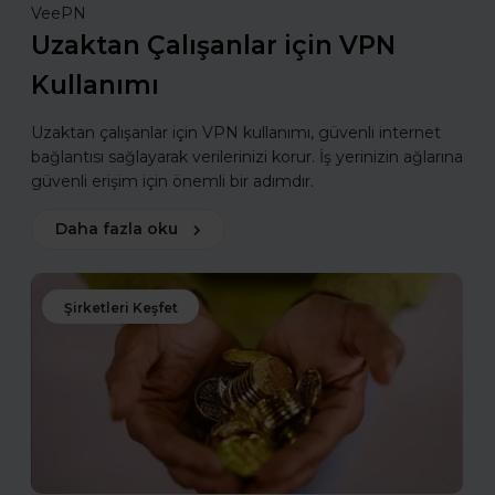
VeePN
Uzaktan Çalışanlar için VPN
Kullanımı
Uzaktan çalışanlar için VPN kullanımı, güvenli internet
bağlantısı sağlayarak verilerinizi korur. İş yerinizin ağlarına
güvenli erişim için önemli bir adımdır.
Daha fazla oku
Şirketleri Keşfet