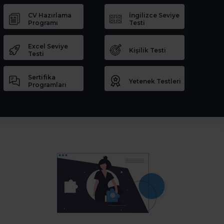
CV Hazırlama
İngilizce Seviye
Programı
Testi
Excel Seviye
Kişilik Testi
Testi
Sertifika
Yetenek Testleri
Programları