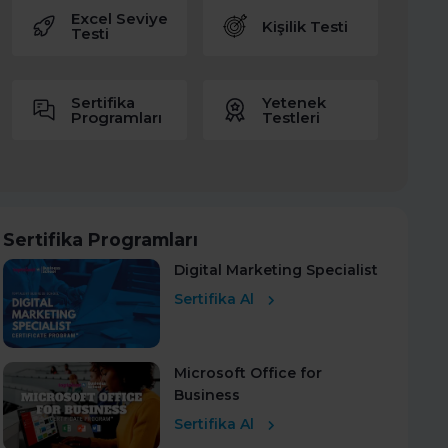
Excel Seviye
Kişilik Testi
Testi
Sertifika
Yetenek
Programları
Testleri
Sertifika Programları
Digital Marketing Specialist
Sertifika Al
Microsoft Office for
Business
Sertifika Al