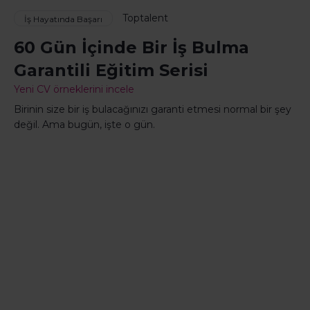
Toptalent
İş Hayatında Başarı
60 Gün İçinde Bir İş Bulma
Garantili Eğitim Serisi
Yeni CV örneklerini incele
Birinin size bir iş bulacağınızı garanti etmesi normal bir şey
değil. Ama bugün, işte o gün.