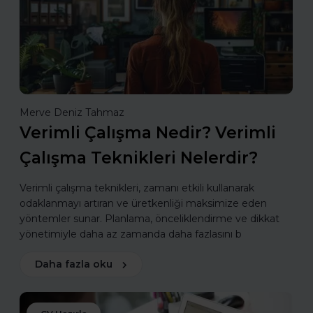
Merve Deniz Tahmaz
Verimli Çalışma Nedir? Verimli
Çalışma Teknikleri Nelerdir?
Verimli çalışma teknikleri, zamanı etkili kullanarak
odaklanmayı artıran ve üretkenliği maksimize eden
yöntemler sunar. Planlama, önceliklendirme ve dikkat
yönetimiyle daha az zamanda daha fazlasını b
Daha fazla oku