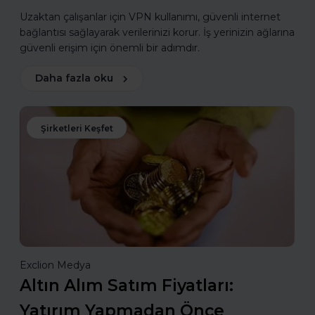
Uzaktan çalışanlar için VPN kullanımı, güvenli internet
bağlantısı sağlayarak verilerinizi korur. İş yerinizin ağlarına
güvenli erişim için önemli bir adımdır.
Daha fazla oku
Şirketleri Keşfet
Exclion Medya
Altın Alım Satım Fiyatları:
Yatırım Yapmadan Önce