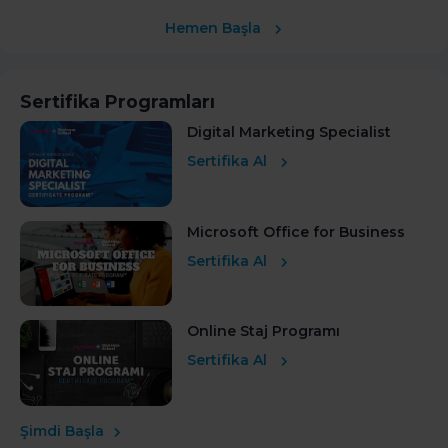
Hemen Başla
Sertifika Programları
Digital Marketing Specialist
Sertifika Al
Microsoft Office for Business
Sertifika Al
Online Staj Programı
Sertifika Al
Şimdi Başla