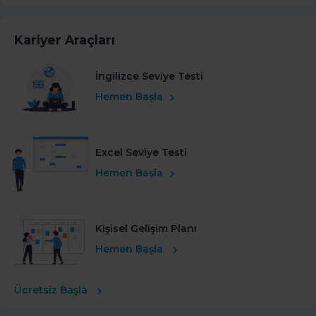
Kariyer Araçları
İngilizce Seviye Testi
Hemen Başla
Excel Seviye Testi
Hemen Başla
Kişisel Gelişim Planı
Hemen Başla
Ücretsiz Başla