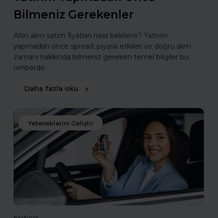
Bilmeniz Gerekenler
Altın alım satım fiyatları nasıl belirlenir? Yatırım
yapmadan önce spread, piyasa etkileri ve doğru alım
zamanı hakkında bilmeniz gereken temel bilgiler bu
rehberde.
Daha fazla oku
Yeteneklerini Geliştir