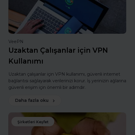
VeePN
Uzaktan Çalışanlar için VPN
Kullanımı
Uzaktan çalışanlar için VPN kullanımı, güvenli internet
bağlantısı sağlayarak verilerinizi korur. İş yerinizin ağlarına
güvenli erişim için önemli bir adımdır.
Daha fazla oku
Şirketleri Keşfet