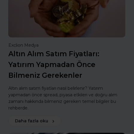
Exclion Medya
Altın Alım Satım Fiyatları:
Yatırım Yapmadan Önce
Bilmeniz Gerekenler
Altın alım satım fiyatları nasıl belirlenir? Yatırım
yapmadan önce spread, piyasa etkileri ve doğru alım
zamanı hakkında bilmeniz gereken temel bilgiler bu
rehberde.
Daha fazla oku