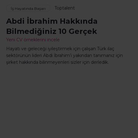
Toptalent
İş Hayatında Başarı
Abdi İbrahim Hakkında
Bilmediğiniz 10 Gerçek
Yeni CV örneklerini incele
Hayatı ve geleceği iyileştirmek için çalışan Türk ilaç
sektörünün lideri Abdi İbrahim’i yakından tanımanız için
şirket hakkında bilinmeyenleri sizler için derledik.