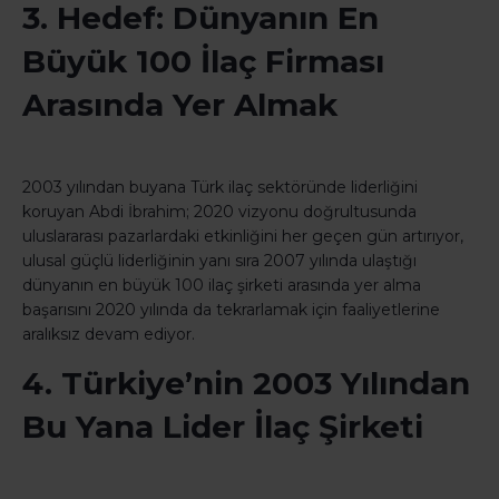
3. Hedef: Dünyanın En
Büyük 100 İlaç Firması
Arasında Yer Almak
2003 yılından buyana Türk ilaç sektöründe liderliğini
koruyan Abdi İbrahim; 2020 vizyonu doğrultusunda
uluslararası pazarlardaki etkinliğini her geçen gün artırıyor,
ulusal güçlü liderliğinin yanı sıra 2007 yılında ulaştığı
dünyanın en büyük 100 ilaç şirketi arasında yer alma
başarısını 2020 yılında da tekrarlamak için faaliyetlerine
aralıksız devam ediyor.
4. Türkiye’nin 2003 Yılından
Bu Yana Lider İlaç Şirketi