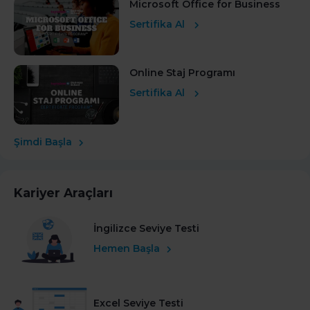
Microsoft Office for Business
Sertifika Al
Online Staj Programı
Sertifika Al
Şimdi Başla
Kariyer Araçları
İngilizce Seviye Testi
Hemen Başla
Excel Seviye Testi