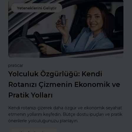
Yeteneklerini Geliştir
praticar
Yolculuk Özgürlüğü: Kendi
Rotanızı Çizmenin Ekonomik ve
Pratik Yolları
Kendi rotanızı çizerek daha özgür ve ekonomik seyahat
etmenin yollarını keşfedin. Bütçe dostu ipuçları ve pratik
önerilerle yolculuğunuzu planlayın.