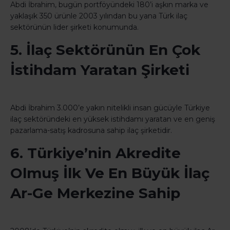
Abdi İbrahim, bugün portföyündeki 180’i aşkın marka ve
yaklaşık 350 ürünle 2003 yılından bu yana Türk ilaç
sektörünün lider şirketi konumunda.
5. İlaç Sektörünün En Çok
İstihdam Yaratan Şirketi
Abdi İbrahim 3.000’e yakın nitelikli insan gücüyle Türkiye
ilaç sektöründeki en yüksek istihdamı yaratan ve en geniş
pazarlama-satış kadrosuna sahip ilaç şirketidir.
6. Türkiye’nin Akredite
Olmuş İlk Ve En Büyük İlaç
Ar-Ge Merkezine Sahip