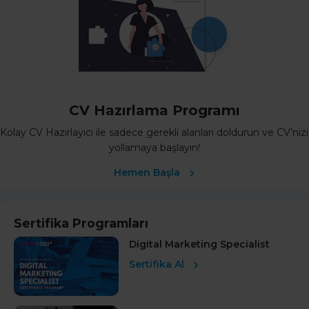
CV Hazırlama Programı
Kolay CV Hazırlayıcı ile sadece gerekli alanları doldurun ve CV’nizi
yollamaya başlayın!
Hemen Başla
Sertifika Programları
Digital Marketing Specialist
Sertifika Al