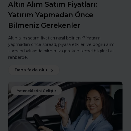
Altın Alım Satım Fiyatları:
Yatırım Yapmadan Önce
Bilmeniz Gerekenler
Altın alım satım fiyatları nasıl belirlenir? Yatırım
yapmadan önce spread, piyasa etkileri ve doğru alım
zamanı hakkında bilmeniz gereken temel bilgiler bu
rehberde.
Daha fazla oku
Yeteneklerini Geliştir