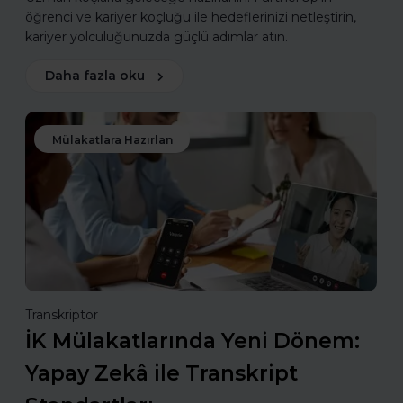
öğrenci ve kariyer koçluğu ile hedeflerinizi netleştirin,
kariyer yolculuğunuzda güçlü adımlar atın.
Daha fazla oku
Mülakatlara Hazırlan
Transkriptor
İK Mülakatlarında Yeni Dönem:
Yapay Zekâ ile Transkript