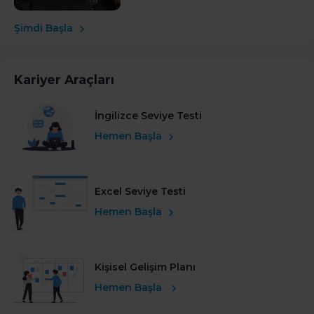
Şimdi Başla
Kariyer Araçları
İngilizce Seviye Testi
Hemen Başla
Excel Seviye Testi
Hemen Başla
Kişisel Gelişim Planı
Hemen Başla