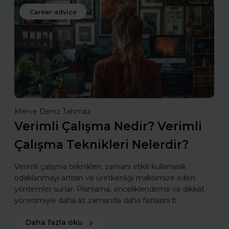
Career-advice
Merve Deniz Tahmaz
Verimli Çalışma Nedir? Verimli
Çalışma Teknikleri Nelerdir?
Verimli çalışma teknikleri, zamanı etkili kullanarak
odaklanmayı artıran ve üretkenliği maksimize eden
yöntemler sunar. Planlama, önceliklendirme ve dikkat
yönetimiyle daha az zamanda daha fazlasını b
Daha fazla oku