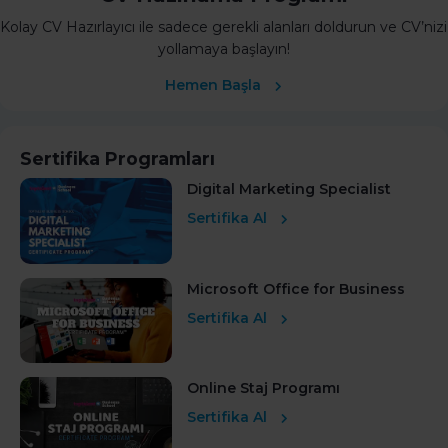
Kolay CV Hazırlayıcı ile sadece gerekli alanları doldurun ve CV’nizi
yollamaya başlayın!
Hemen Başla
Sertifika Programları
Digital Marketing Specialist
Sertifika Al
Microsoft Office for Business
Sertifika Al
Online Staj Programı
Sertifika Al