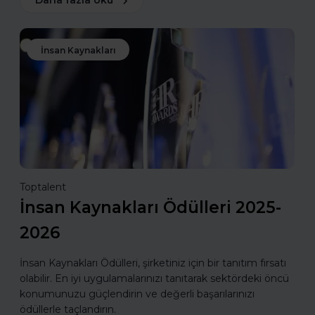
Daha fazla oku
İnsan Kaynakları
Toptalent
İnsan Kaynakları Ödülleri 2025-
2026
İnsan Kaynakları Ödülleri, şirketiniz için bir tanıtım fırsatı
olabilir. En iyi uygulamalarınızı tanıtarak sektördeki öncü
konumunuzu güçlendirin ve değerli başarılarınızı
ödüllerle taçlandırın.