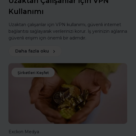
Uzaktan Çalışanlar için VPN
Kullanımı
Uzaktan çalışanlar için VPN kullanımı, güvenli internet
bağlantısı sağlayarak verilerinizi korur. İş yerinizin ağlarına
güvenli erişim için önemli bir adımdır.
Daha fazla oku
Şirketleri Keşfet
Exclion Medya