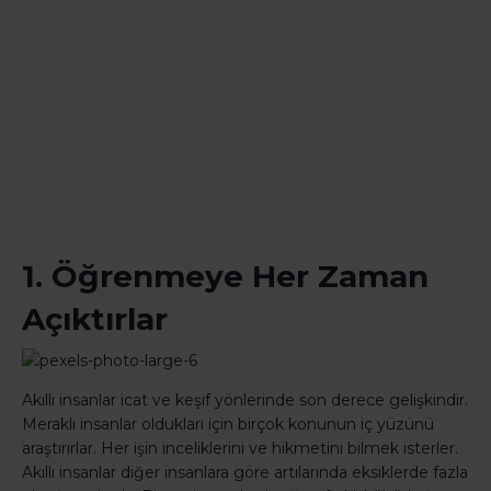
1. Öğrenmeye Her Zaman
Açıktırlar
Akıllı insanlar icat ve keşif yönlerinde son derece gelişkindir.
Meraklı insanlar oldukları için birçok konunun iç yüzünü
araştırırlar. Her işin inceliklerini ve hikmetini bilmek isterler.
Akıllı insanlar diğer insanlara göre artılarında eksiklerde fazla