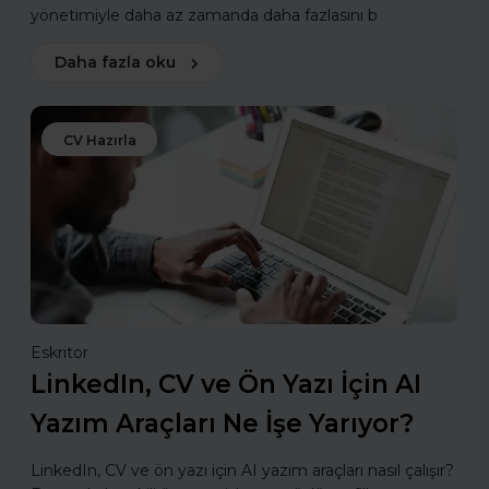
yönetimiyle daha az zamanda daha fazlasını b
Daha fazla oku
CV Hazırla
Eskritor
LinkedIn, CV ve Ön Yazı İçin AI
Yazım Araçları Ne İşe Yarıyor?
LinkedIn, CV ve ön yazı için AI yazım araçları nasıl çalışır?