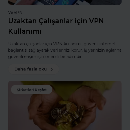
VeePN
Uzaktan Çalışanlar için VPN
Kullanımı
Uzaktan çalışanlar için VPN kullanımı, güvenli internet
bağlantısı sağlayarak verilerinizi korur. İş yerinizin ağlarına
güvenli erişim için önemli bir adımdır.
Daha fazla oku
Şirketleri Keşfet