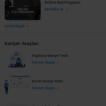
Online Staj Programı
Sertifika Al
Şimdi Başla
Kariyer Araçları
İngilizce Seviye Testi
Hemen Başla
Excel Seviye Testi
Hemen Başla