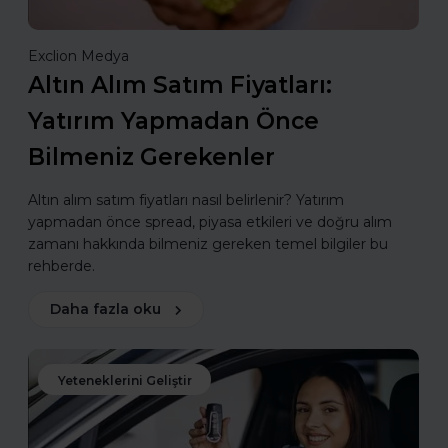
Exclion Medya
Altın Alım Satım Fiyatları:
Yatırım Yapmadan Önce
Bilmeniz Gerekenler
Altın alım satım fiyatları nasıl belirlenir? Yatırım
yapmadan önce spread, piyasa etkileri ve doğru alım
zamanı hakkında bilmeniz gereken temel bilgiler bu
rehberde.
Daha fazla oku
Yeteneklerini Geliştir