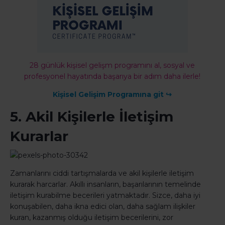
28 günlük kişisel gelişm programını al, sosyal ve
profesyonel hayatında başarıya bir adım daha ilerle!
Kişisel Gelişim Programına git ↪
5. Akil Kişilerle İletişim
Kurarlar
Zamanlarını ciddi tartışmalarda ve akil kişilerle iletişim
kurarak harcarlar. Akıllı insanların, başarılarının temelinde
iletişim kurabilme becerileri yatmaktadır. Sizce, daha iyi
konuşabilen, daha ikna edici olan, daha sağlam ilişkiler
kuran, kazanmış olduğu iletişim becerilerini, zor