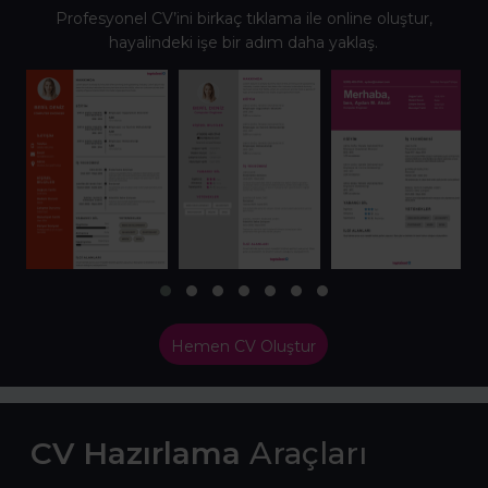
Profesyonel CV’ini birkaç tıklama ile online oluştur,
hayalindeki işe bir adım daha yaklaş.
Hemen CV Oluştur
CV Hazırlama
Araçları