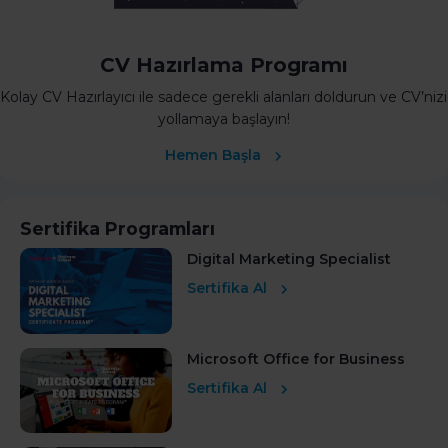
CV Hazırlama Programı
Kolay CV Hazırlayıcı ile sadece gerekli alanları doldurun ve CV’nizi
yollamaya başlayın!
Hemen Başla
Sertifika Programları
Digital Marketing Specialist
Sertifika Al
Microsoft Office for Business
Sertifika Al