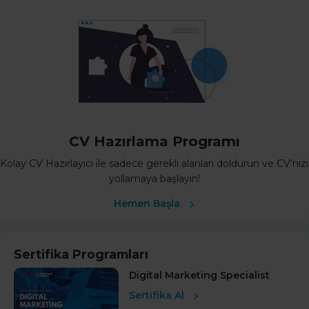
CV Hazırlama Programı
Kolay CV Hazırlayıcı ile sadece gerekli alanları doldurun ve CV’nizi
yollamaya başlayın!
Hemen Başla
Sertifika Programları
Digital Marketing Specialist
Sertifika Al