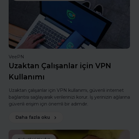
VeePN
Uzaktan Çalışanlar için VPN
Kullanımı
Uzaktan çalışanlar için VPN kullanımı, güvenli internet
bağlantısı sağlayarak verilerinizi korur. İş yerinizin ağlarına
güvenli erişim için önemli bir adımdır.
Daha fazla oku