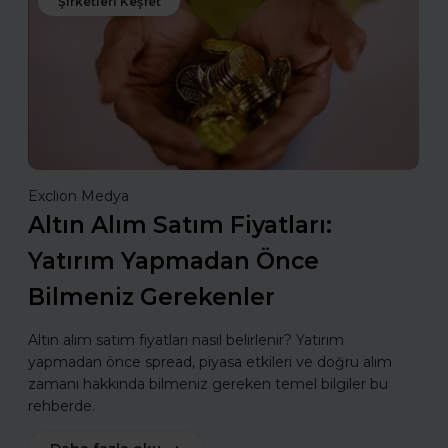
Şirketleri Keşfet
Exclion Medya
Altın Alım Satım Fiyatları:
Yatırım Yapmadan Önce
Bilmeniz Gerekenler
Altın alım satım fiyatları nasıl belirlenir? Yatırım
yapmadan önce spread, piyasa etkileri ve doğru alım
zamanı hakkında bilmeniz gereken temel bilgiler bu
rehberde.