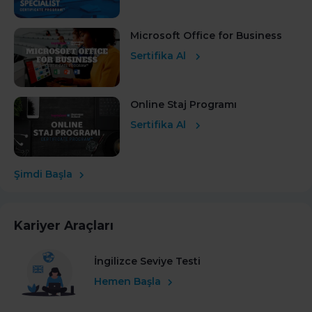
Microsoft Office for Business
Sertifika Al
Online Staj Programı
Sertifika Al
Şimdi Başla
Kariyer Araçları
İngilizce Seviye Testi
Hemen Başla