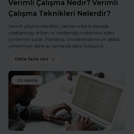
Verimli Çalışma Nedir? Verimli
Çalışma Teknikleri Nelerdir?
Verimli çalışma teknikleri, zamanı etkili kullanarak
odaklanmayı artıran ve üretkenliği maksimize eden
yöntemler sunar. Planlama, önceliklendirme ve dikkat
yönetimiyle daha az zamanda daha fazlasını b
Daha fazla oku
CV Hazırla