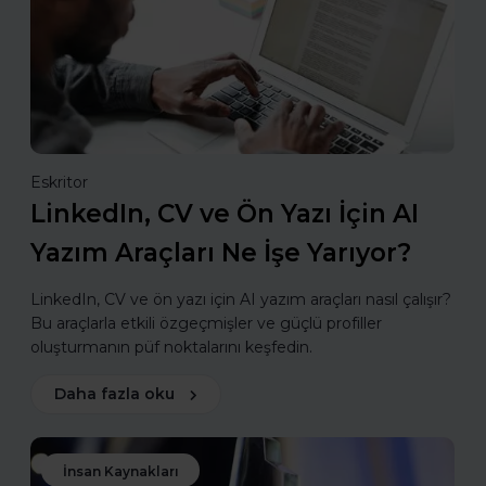
Eskritor
LinkedIn, CV ve Ön Yazı İçin AI
Yazım Araçları Ne İşe Yarıyor?
LinkedIn, CV ve ön yazı için AI yazım araçları nasıl çalışır?
Bu araçlarla etkili özgeçmişler ve güçlü profiller
oluşturmanın püf noktalarını keşfedin.
Daha fazla oku
İnsan Kaynakları