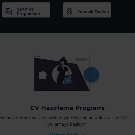
Sertifika
Yetenek Testleri
Programları
CV Hazırlama Programı
Kolay CV Hazırlayıcı ile sadece gerekli alanları doldurun ve CV’nizi
yollamaya başlayın!