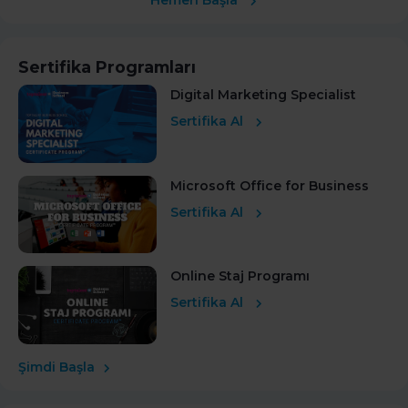
Hemen Başla
Sertifika Programları
Digital Marketing Specialist
Sertifika Al
Microsoft Office for Business
Sertifika Al
Online Staj Programı
Sertifika Al
Şimdi Başla