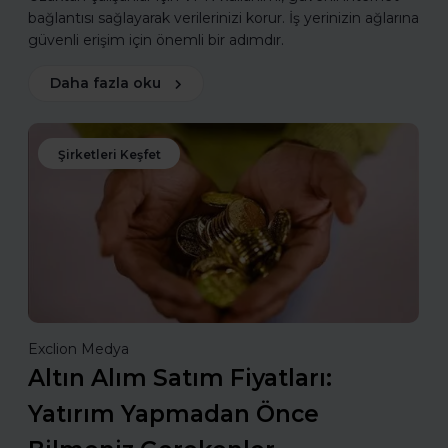
bağlantısı sağlayarak verilerinizi korur. İş yerinizin ağlarına
güvenli erişim için önemli bir adımdır.
Daha fazla oku
Şirketleri Keşfet
Exclion Medya
Altın Alım Satım Fiyatları:
Yatırım Yapmadan Önce