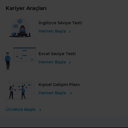
Kariyer Araçları
İngilizce Seviye Testi
Hemen Başla
Excel Seviye Testi
Hemen Başla
Kişisel Gelişim Planı
Hemen Başla
Ücretsiz Başla