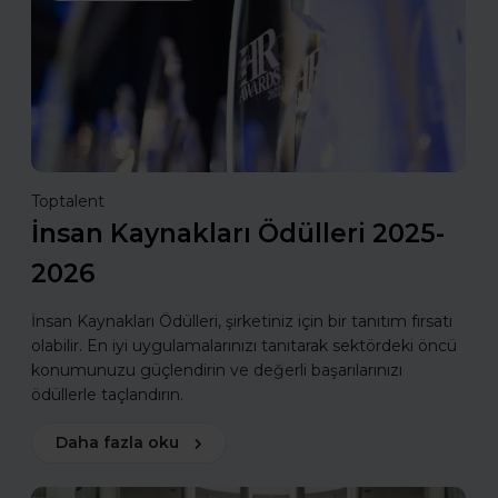
Toptalent
İnsan Kaynakları Ödülleri 2025-
2026
İnsan Kaynakları Ödülleri, şirketiniz için bir tanıtım fırsatı
olabilir. En iyi uygulamalarınızı tanıtarak sektördeki öncü
konumunuzu güçlendirin ve değerli başarılarınızı
ödüllerle taçlandırın.
Daha fazla oku