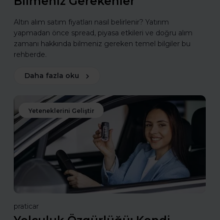
Bilmeniz Gerekenler
Altın alım satım fiyatları nasıl belirlenir? Yatırım
yapmadan önce spread, piyasa etkileri ve doğru alım
zamanı hakkında bilmeniz gereken temel bilgiler bu
rehberde.
Daha fazla oku
Yeteneklerini Geliştir
praticar