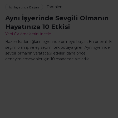
Toptalent
İş Hayatında Başarı
Aynı İşyerinde Sevgili Olmanın
Hayatınıza 10 Etkisi
Yeni CV örneklerini incele
Bazen kader ağlarını işyerinde örmeye başlar. En önemli iki
seçim olan iş ve eş seçimi tek potaya girer. Aynı işyerinde
sevgili olmanın yaratacağı etkileri daha önce
deneyimlemeyenler için 10 maddede sıraladık: