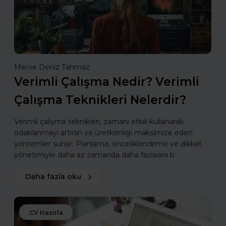
Merve Deniz Tahmaz
Verimli Çalışma Nedir? Verimli
Çalışma Teknikleri Nelerdir?
Verimli çalışma teknikleri, zamanı etkili kullanarak
odaklanmayı artıran ve üretkenliği maksimize eden
yöntemler sunar. Planlama, önceliklendirme ve dikkat
yönetimiyle daha az zamanda daha fazlasını b
Daha fazla oku
CV Hazırla